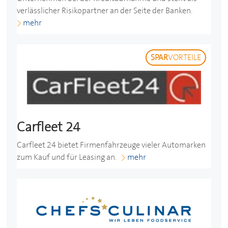
verlässlicher Risikopartner an der Seite der Banken.
mehr
SPAR
VORTEILE
Carfleet 24
Carfleet 24 bietet Firmenfahrzeuge vieler Automarken
zum Kauf und für Leasing an.
mehr