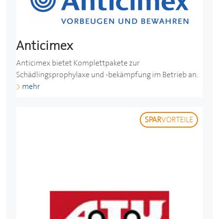
Anticimex
Anticimex bietet Komplettpakete zur
Schädlingsprophylaxe und -bekämpfung im Betrieb an.
mehr
SPAR
VORTEILE