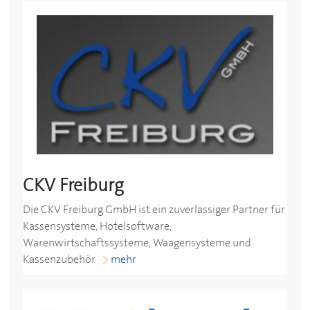
CKV Freiburg
Die CKV Freiburg GmbH ist ein zuverlässiger Partner für
Kassensysteme, Hotelsoftware,
Warenwirtschaftssysteme, Waagensysteme und
Kassenzubehör.
mehr