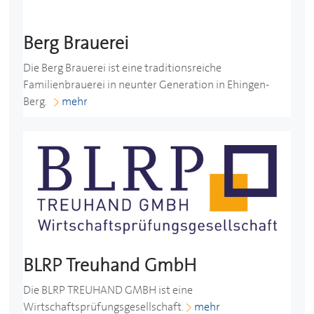
Berg Brauerei
Die Berg Brauerei ist eine traditionsreiche
Familienbrauerei in neunter Generation in Ehingen-
Berg.
mehr
BLRP Treuhand GmbH
Die BLRP TREUHAND GMBH ist eine
Wirtschaftsprüfungsgesellschaft.
mehr