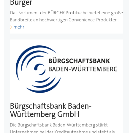
Bürger
Das Sortiment der BÜRGER Profiküche bietet eine große
Bandbreite an hochwertigen Convenience-Produkten.
mehr
Bürgschaftsbank Baden-
Württemberg GmbH
Die Bürgschaftsbank Baden-Württemberg stärkt
Unternehmen bei der Kreditaufnahme und steht als