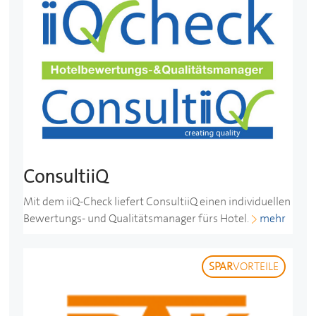
ConsultiiQ
Mit dem iiQ-Check liefert ConsultiiQ einen individuellen
Bewertungs- und Qualitätsmanager fürs Hotel.
mehr
SPAR
VORTEILE