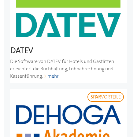
DATEV
Die Software von DATEV für Hotels und Gastätten
erleichtert die Buchhaltung, Lohnabrechnung und
Kassenführung.
mehr
SPAR
VORTEILE