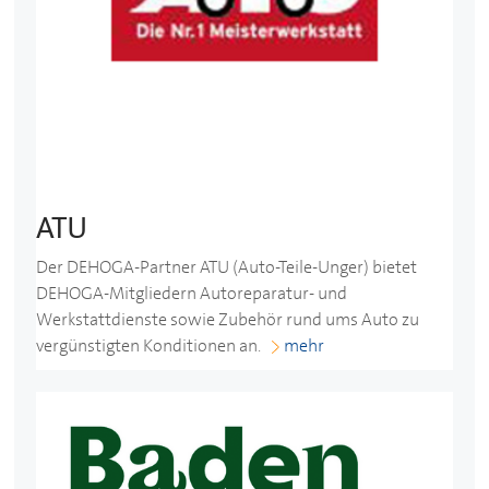
ATU
Der
DEHOGA
-Partner ATU (Auto-Teile-Unger) bietet
DEHOGA
-Mitgliedern Autoreparatur- und
Werkstattdienste sowie Zubehör rund ums Auto zu
vergünstigten Konditionen an.
mehr