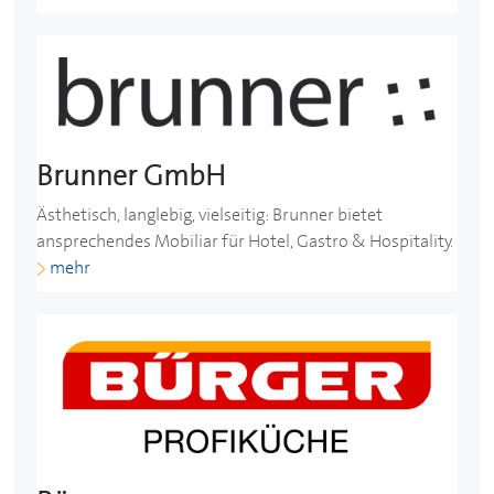
Brunner GmbH
Ästhetisch, langlebig, vielseitig: Brunner bietet
ansprechendes Mobiliar für Hotel, Gastro & Hospitality.
mehr