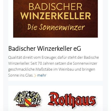
Badischer Winzerkeller eG
Qualität direkt vom Erzeuger, dafür steht der Badische
Winzerkeller. Seit 70 Jahren setzen die Sonnenwinzer
geschmackliche Maßstäbe im Weinbau und bringen
Sonne ins Glas.
mehr