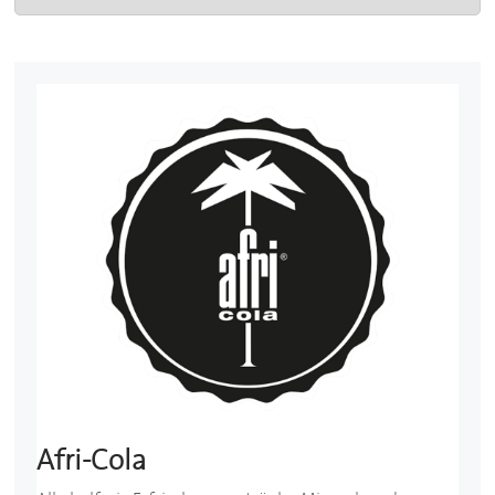
Afri-Cola