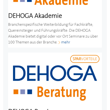
DEHOGA
Akademie
Branchenspezifische Weiterbildung für Fachkräfte,
Quereinsteiger und Führungskräfte: Die
DEHOGA
Akademie bietet digital oder vor Ort Seminare zu über
100 Themen aus der Branche.
mehr
SPAR
VORTEILE