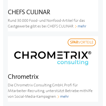
CHEFS CULINAR
Rund 30.000 Food- und Nonfood-Artikel für das
Gastgewerbe gibt es bei CHEFS CULINAR.
mehr
SPAR
VORTEILE
Chrometrix
Die Chrometrix Consulting GmbH, Profi für
Mitarbeiter-Recruiting, unterstützt Betriebe mithilfe
von Social-Media-Kampagnen.
mehr