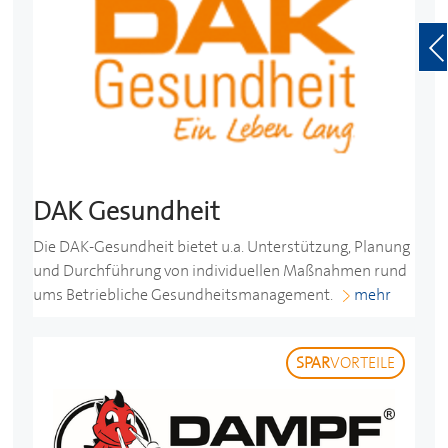
DAK Gesundheit
Die DAK-Gesundheit bietet u.a. Unterstützung, Planung
und Durchführung von individuellen Maßnahmen rund
ums Betriebliche Gesundheitsmanagement.
mehr
SPAR
VORTEILE