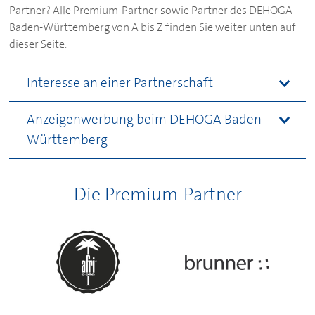
Partner? Alle Premium-Partner sowie Partner des
DEHOGA
Baden-Württemberg von A bis Z finden Sie weiter unten auf
dieser Seite.
Interesse an einer Partnerschaft
Anzeigenwerbung beim
DEHOGA
Baden-
Württemberg
Die Premium-Partner