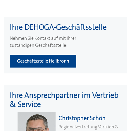
Ihre
DEHOGA
-Geschäftsstelle
Nehmen Sie Kontakt auf mit Ihrer
zuständigen Geschäftsstelle:
Geschäftsstelle Heilbronn
Ihre Ansprechpartner im Vertrieb
& Service
Christopher Schön
Regionalvertretung Vertrieb &