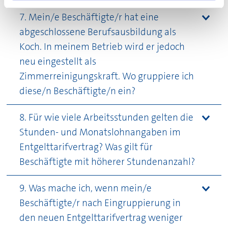
7. Mein/e Beschäftigte/r hat eine
abgeschlossene Berufsausbildung als
Koch. In meinem Betrieb wird er jedoch
neu eingestellt als
Zimmerreinigungskraft. Wo gruppiere ich
diese/n Beschäftigte/n ein?
8. Für wie viele Arbeitsstunden gelten die
Stunden- und Monatslohnangaben im
Entgelttarifvertrag? Was gilt für
Beschäftigte mit höherer Stundenanzahl?
9. Was mache ich, wenn mein/e
Beschäftigte/r nach Eingruppierung in
den neuen Entgelttarifvertrag weniger