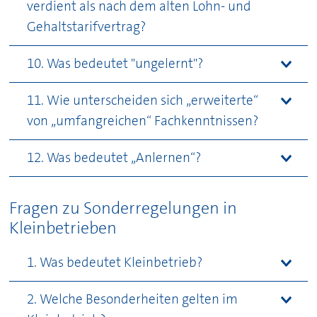
verdient als nach dem alten Lohn- und
Gehaltstarifvertrag?
10. Was bedeutet "ungelernt"?
11. Wie unterscheiden sich „erweiterte“
von „umfangreichen“ Fachkenntnissen?
12. Was bedeutet „Anlernen“?
Fragen zu Sonderregelungen in
Kleinbetrieben
1. Was bedeutet Kleinbetrieb?
2. Welche Besonderheiten gelten im