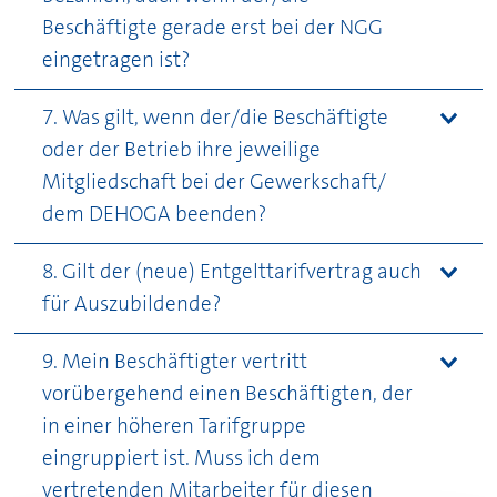
Beschäftigte gerade erst bei der NGG
eingetragen ist?
7. Was gilt, wenn der/die Beschäftigte
oder der Betrieb ihre jeweilige
Mitgliedschaft bei der Gewerkschaft/
dem
DEHOGA
beenden?
8. Gilt der (neue) Entgelttarifvertrag auch
für Auszubildende?
9. Mein Beschäftigter vertritt
vorübergehend einen Beschäftigten, der
in einer höheren Tarifgruppe
eingruppiert ist. Muss ich dem
vertretenden Mitarbeiter für diesen