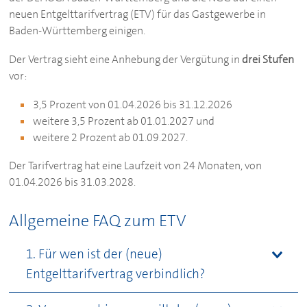
neuen Entgelttarifvertrag (ETV) für das Gastgewerbe in
Baden-Württemberg einigen.
Der Vertrag sieht eine Anhebung der Vergütung in
drei Stufen
vor:
3,5 Prozent von 01.04.2026 bis 31.12.2026
weitere 3,5 Prozent ab 01.01.2027 und
weitere 2 Prozent ab 01.09.2027.
Der Tarifvertrag hat eine Laufzeit von 24 Monaten, von
01.04.2026 bis 31.03.2028.
Allgemeine FAQ zum ETV
1. Für wen ist der (neue)
Entgelttarifvertrag verbindlich?