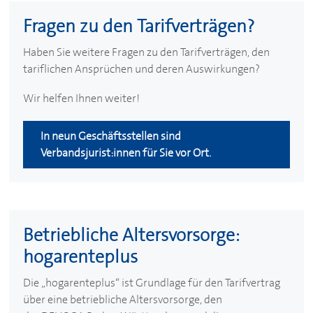
Fragen zu den Tarifverträgen?
Haben Sie weitere Fragen zu den Tarifverträgen, den
tariflichen Ansprüchen und deren Auswirkungen?
Wir helfen Ihnen weiter!
In neun Geschäftsstellen sind
Verbandsjurist:innen für Sie vor Ort.
Betriebliche Altersvorsorge:
hogarenteplus
Die „hogarenteplus“ ist Grundlage für den Tarifvertrag
über eine betriebliche Altersvorsorge, den