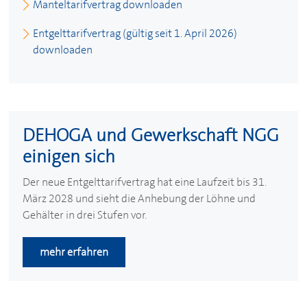
Manteltarifvertrag downloaden
Entgelttarifvertrag (gültig seit 1. April 2026)
downloaden
DEHOGA
und Gewerkschaft NGG
einigen sich
Der neue Entgelttarifvertrag hat eine Laufzeit bis 31.
März 2028 und sieht die Anhebung der Löhne und
Gehälter in drei Stufen vor.
mehr erfahren