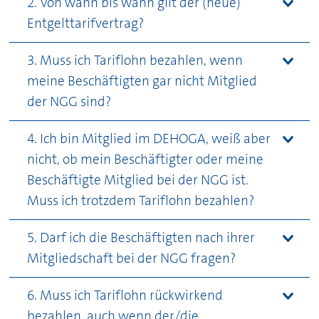
2. Von wann bis wann gilt der (neue)
Entgelttarifvertrag?
3. Muss ich Tariflohn bezahlen, wenn
meine Beschäftigten gar nicht Mitglied
der NGG sind?
4. Ich bin Mitglied im
DEHOGA
, weiß aber
nicht, ob mein Beschäftigter oder meine
Beschäftigte Mitglied bei der NGG ist.
Muss ich trotzdem Tariflohn bezahlen?
5. Darf ich die Beschäftigten nach ihrer
Mitgliedschaft bei der NGG fragen?
6. Muss ich Tariflohn rückwirkend
bezahlen, auch wenn der/die