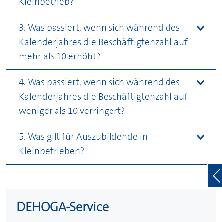
Kleinbetrieb?
3. Was passiert, wenn sich während des
Kalenderjahres die Beschäftigtenzahl auf
mehr als 10 erhöht?
4. Was passiert, wenn sich während des
Kalenderjahres die Beschäftigtenzahl auf
weniger als 10 verringert?
5. Was gilt für Auszubildende in
Kleinbetrieben?
DEHOGA
-Service