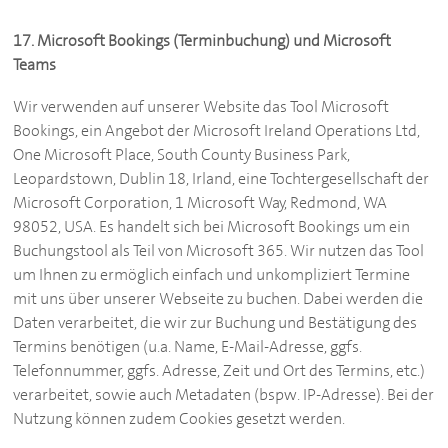
17. Microsoft Bookings (Terminbuchung) und Microsoft
Teams
Wir verwenden auf unserer Website das Tool Microsoft
Bookings, ein Angebot der Microsoft Ireland Operations Ltd,
One Microsoft Place, South County Business Park,
Leopardstown, Dublin 18, Irland, eine Tochtergesellschaft der
Microsoft Corporation, 1 Microsoft Way, Redmond, WA
98052, USA. Es handelt sich bei Microsoft Bookings um ein
Buchungstool als Teil von Microsoft 365. Wir nutzen das Tool
um Ihnen zu ermöglich einfach und unkompliziert Termine
mit uns über unserer Webseite zu buchen. Dabei werden die
Daten verarbeitet, die wir zur Buchung und Bestätigung des
Termins benötigen (u.a. Name, E-Mail-Adresse, ggfs.
Telefonnummer, ggfs. Adresse, Zeit und Ort des Termins, etc.)
verarbeitet, sowie auch Metadaten (bspw. IP-Adresse). Bei der
Nutzung können zudem Cookies gesetzt werden.