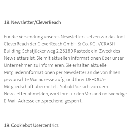
18. Newsletter/CleverReach
Für die Versendung unseres Newsletters setzen wir das Tool
CleverReach der CleverReach GmbH & Co. KG, //CRASH
Building, Schafjückenweg 2,26180 Rastede ein. Zweck des
Newsletters ist, Sie mit aktuellen Informationen über unser
Unternehmen zu informieren. Sie erhalten aktuelle
Mitgliederinformationen per Newsletter an die von Ihnen
gewünschte Mailadresse aufgrund Ihrer
DEHOGA
-
Mitgliedschaft übermittelt. Sobald Sie sich von dem
Newsletter abmelden, wird Ihre für den Versand notwendige
E-Mail-Adresse entsprechend gesperrt.
19. Cookiebot Usercentrics