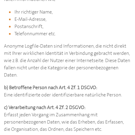
Ihr richtiger Name,
E-Mail-Adresse,
Postanschrift,
Telefonnummer etc.
Anonyme Logfile-Daten sind Informationen, die nicht direkt
mit Ihrer wirklichen Identität in Verbindung gebracht werden,
wie z.B. die Anzahl der Nutzer einer Internetseite. Diese Daten
fallen nicht unter die Kategorie der personenbezogenen
Daten.
b) Betroffene Person nach Art. 4 Zf. 1 DSGVO:
Eine identifizierte oder identifizierbare natürliche Person.
c) Verarbeitung nach Art. 4 Zf. 2 DSGVO:
Erfasst jeden Vorgang im Zusammenhang mit
personenbezogenen Daten, wie das Erheben, das Erfassen,
die Organisation, das Ordnen, das Speichern etc.