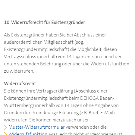
10. Widerrufsrecht für Existenzgründer
Als Existenzgründer haben Sie bei Abschluss einer
außerordentlichen Mitgliedschaft (sog.
Existenzgründermitgliedschaft) die Möglichkeit, diesen
Vertragsschluss innerhalb von 14 Tagen entsprechend der
unten stehenden Belehrung oder über die Widerrufsfunktion
zu widerrufen.
Widerrufsrecht
Sie können Ihre Vertragserklärung (Abschluss einer
Existenzgründermitgliedschaft beim
DEHOGA
Baden-
Württemberg) innerhalb von 14 Tagen ohne Angabe von
Gründen durch eindeutige Erklärung (z.B. Brief, E-Mail)
widerrufen. Sie können hierzu auch unser
Muster-Widerrufsformular
verwenden oder die
Widerrufsfunktion
, was jedoch nicht vorgeschrieben ist.