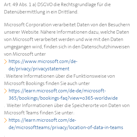
Art. 49 Abs. 1 a) DSGVO die Rechtsgrundlage für die
Datenübermittlung in ein Drittland.
Microsoft Corporation verarbeitet Daten von den Besuchern
unserer Website. Nähere Informationen dazu, welche Daten
von Microsoft verarbeitet werden und wie mit den Daten
umgegangen wird, finden sich in den Datenschutzhinweisen
von Microsoft unter
https://www.microsoft.com/de-
de/privacy/privacystatement
. Weitere Informationen über die Funktionsweise von
Microsoft Bookings finden Sie auch unter
https://learn.microsoft.com/de-de/microsoft-
365/bookings/bookings-faq?view=o365-worldwide
. Weiter Informationen über die Speicherorte von Daten von
Microsoft Teams finden Sie unter:
https://learn.microsoft.com/de-
de/microsoftteams/privacy/location-of-data-in-teams
.