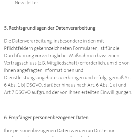
Newsletter
5. Rechtsgrundlagen der Datenverarbeitung
Die Datenverarbeitung, insbesondere in den mit
Pflichtfeldern gekennzeichneten Formularen, ist für die
Durchführung vorvertraglicher Maßnahmen bzw. einen
Vertragsschluss (z.B. Mitgliedschaft) erforderlich, um die von
Ihnen angefragten Informationen und
Dienstleistungsangebote zu erbringen und erfolgt gemäß Art.
6 Abs. 1 b) DSGVO; darüber hinaus nach Art. 6 Abs. 1 a) und
Art 7 DSGVO aufgrund der von Ihnen erteilten Einwilligungen.
6. Empfänger personenbezogener Daten
Ihre personenbezogenen Daten werden an Dritte nur