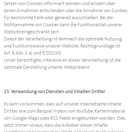
Setzen von Cookies informiert werden und einzeln über
deren Annahmen entscheiden oder die Annahme von Cookies
für bestimmte Fälle oder generell ausschließen. Bei der
Nichtannahme von Cookies kann die Funktionalität unserer
Website eingeschränkt sein.
Zweck der Verarbeitung ist demnach die optimale Nutzung
und Funktionsweise unserer Website. Rechtsgrundlage ist
Art. 6 Abs. 1 a) und f) DSGVO.
Unser berechtigtes Interesse an dieser Verarbeitung ist die
optimale Darstellung unserer Webpräsenz.
15. Verwendung von Diensten und Inhalten Dritter
Es kann vorkommen, dass auf unserer Internetseite Inhalte
Dritter, wie zum Beispiel Videos von YouTube, Kartenmaterial
von Google-Maps oder RSS-Feeds eingebunden werden. Dies
setzt immer voraus, dass die Anbieter dieser Inhalte