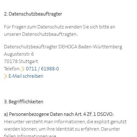
2. Datenschutzbeauftragter
Für Fragen zum Datenschutz wenden Sie sich bitte an
unseren Datenschutzbeauftragten:
Datenschutzbeauftragter
DEHOGA
Baden-Württemberg
Augustenstr. 6
70178 Stuttgart
Telefon:
0711 / 61988-0
E-Mail schreiben
3. Begrifflichkeiten
a) Personenbezogene Daten nach Art. 4 Zf. 1 DSGVO:
Hierunter versteht man Informationen, die explizit genutzt
werden können, um Ihre Identität zu erfahren. Darunter
fallen Informationen wie