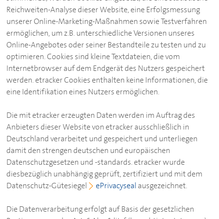
Reichweiten-Analyse dieser Website, eine Erfolgsmessung
unserer Online-Marketing-Maßnahmen sowie Testverfahren
ermöglichen, um z.B. unterschiedliche Versionen unseres
Online-Angebotes oder seiner Bestandteile zu testen und zu
optimieren. Cookies sind kleine Textdateien, die vom
Internetbrowser auf dem Endgerät des Nutzers gespeichert
werden. etracker Cookies enthalten keine Informationen, die
eine Identifikation eines Nutzers ermöglichen.
Die mit etracker erzeugten Daten werden im Auftrag des
Anbieters dieser Website von etracker ausschließlich in
Deutschland verarbeitet und gespeichert und unterliegen
damit den strengen deutschen und europäischen
Datenschutzgesetzen und -standards. etracker wurde
diesbezüglich unabhängig geprüft, zertifiziert und mit dem
Datenschutz-Gütesiegel
ePrivacyseal
ausgezeichnet.
Die Datenverarbeitung erfolgt auf Basis der gesetzlichen