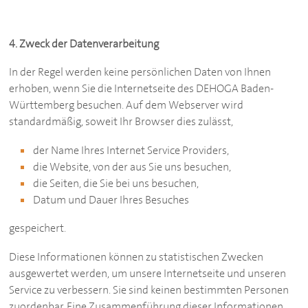
4. Zweck der Datenverarbeitung
In der Regel werden keine persönlichen Daten von Ihnen
erhoben, wenn Sie die Internetseite des
DEHOGA
Baden-
Württemberg besuchen. Auf dem Webserver wird
standardmäßig, soweit Ihr Browser dies zulässt,
der Name Ihres Internet Service Providers,
die Website, von der aus Sie uns besuchen,
die Seiten, die Sie bei uns besuchen,
Datum und Dauer Ihres Besuches
gespeichert.
Diese Informationen können zu statistischen Zwecken
ausgewertet werden, um unsere Internetseite und unseren
Service zu verbessern. Sie sind keinen bestimmten Personen
zuordenbar. Eine Zusammenführung dieser Informationen