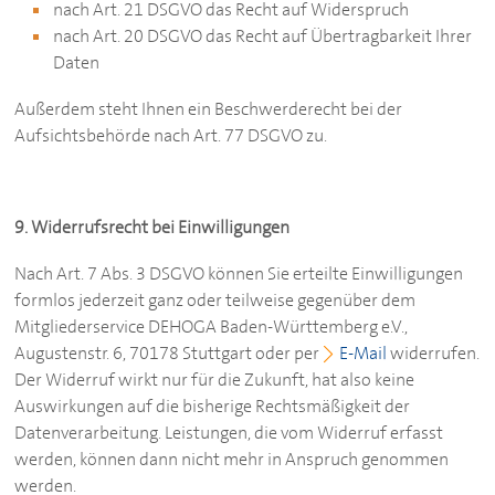
nach Art. 21 DSGVO das Recht auf Widerspruch
nach Art. 20 DSGVO das Recht auf Übertragbarkeit Ihrer
Daten
Außerdem steht Ihnen ein Beschwerderecht bei der
Aufsichtsbehörde nach Art. 77 DSGVO zu.
9. Widerrufsrecht bei Einwilligungen
Nach Art. 7 Abs. 3 DSGVO können Sie erteilte Einwilligungen
formlos jederzeit ganz oder teilweise gegenüber dem
Mitgliederservice
DEHOGA
Baden-Württemberg e.V.,
Augustenstr. 6, 70178 Stuttgart oder per
E-Mail
widerrufen.
Der Widerruf wirkt nur für die Zukunft, hat also keine
Auswirkungen auf die bisherige Rechtsmäßigkeit der
Datenverarbeitung. Leistungen, die vom Widerruf erfasst
werden, können dann nicht mehr in Anspruch genommen
werden.