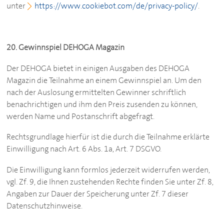
unter
https://www.cookiebot.com/de/privacy-policy/
.
20. Gewinnspiel
DEHOGA
Magazin
Der
DEHOGA
bietet in einigen Ausgaben des
DEHOGA
Magazin die Teilnahme an einem Gewinnspiel an. Um den
nach der Auslosung ermittelten Gewinner schriftlich
benachrichtigen und ihm den Preis zusenden zu können,
werden Name und Postanschrift abgefragt.
Rechtsgrundlage hierfür ist die durch die Teilnahme erklärte
Einwilligung nach Art. 6 Abs. 1a, Art. 7 DSGVO.
Die Einwilligung kann formlos jederzeit widerrufen werden,
vgl. Zf. 9, die Ihnen zustehenden Rechte finden Sie unter Zf. 8,
Angaben zur Dauer der Speicherung unter Zf. 7 dieser
Datenschutzhinweise.