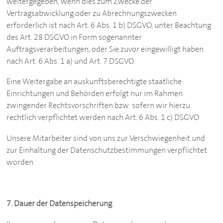
weitergegeben, wenn dies zum Zwecke der
Vertragsabwicklung oder zu Abrechnungszwecken
erforderlich ist nach Art. 6 Abs. 1 b) DSGVO, unter Beachtung
des Art. 28 DSGVO in Form sogenannter
Auftragsverarbeitungen, oder Sie zuvor eingewilligt haben
nach Art. 6 Abs. 1 a) und Art. 7 DSGVO.
Eine Weitergabe an auskunftsberechtigte staatliche
Einrichtungen und Behörden erfolgt nur im Rahmen
zwingender Rechtsvorschriften bzw. sofern wir hierzu
rechtlich verpflichtet werden nach Art. 6 Abs. 1 c) DSGVO
Unsere Mitarbeiter sind von uns zur Verschwiegenheit und
zur Einhaltung der Datenschutzbestimmungen verpflichtet
worden.
7. Dauer der Datenspeicherung