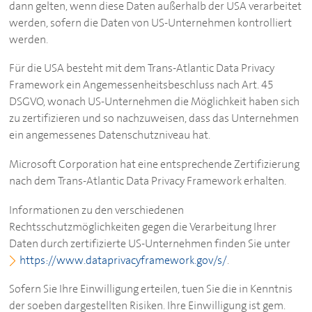
dann gelten, wenn diese Daten außerhalb der USA verarbeitet
werden, sofern die Daten von US-Unternehmen kontrolliert
werden.
Für die USA besteht mit dem Trans-Atlantic Data Privacy
Framework ein Angemessenheitsbeschluss nach Art. 45
DSGVO, wonach US-Unternehmen die Möglichkeit haben sich
zu zertifizieren und so nachzuweisen, dass das Unternehmen
ein angemessenes Datenschutzniveau hat.
Microsoft Corporation hat eine entsprechende Zertifizierung
nach dem Trans-Atlantic Data Privacy Framework erhalten.
Informationen zu den verschiedenen
Rechtsschutzmöglichkeiten gegen die Verarbeitung Ihrer
Daten durch zertifizierte US-Unternehmen finden Sie unter
https://www.dataprivacyframework.gov/s/
.
Sofern Sie Ihre Einwilligung erteilen, tuen Sie die in Kenntnis
der soeben dargestellten Risiken. Ihre Einwilligung ist gem.