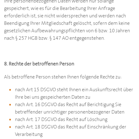
Ihre personenbezogenen Daten werden nur solange
gespeichert, wie es für die Bearbeitung Ihrer Anfrage
erforderlich ist, sie nicht widersprechen und werden nach
Beendigung Ihrer Mitgliedschaft gelöscht, sofern dem keine
gesetzlichen Aufbewahrungspflichten von 6 bzw. 10 Jahren
nach § 257 HGB bzw. § 147 AO entgegenstehen.
8. Rechte der betroffenen Person
Als betroffene Person stehen Ihnen folgende Rechte zu:
nach Art 15 DSGVO steht Ihnen ein Auskunftsrecht über
Ihre bei uns gespeicherten Daten zu
nach Art. 16 DSGVO das Recht auf Berichtigung Sie
betreffender unrichtiger personenbezogener Daten
nach Art. 17 DSGVO das Recht auf Löschung
nach Art. 18 DSGVO das Recht auf Einschränkung der
Verarbeitung