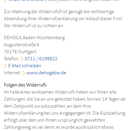
Zur Wahrung der Widerrufsfrist genügt die rechtzeitige
Absendung Ihrer Widerrufserklärung vor Ablauf dieser Frist.
Der Widerruf ist zu richten an:
DEHOGA
Baden-Württemberg
Augustenstraße 6
70178 Stuttgart
Telefon:
0711 / 6198822
E-Mail schreiben
Internet:
www.dehogabw.de
Folgen des Widerrufs
Im Falle eines wirksamen Widerrufs haben wir Ihnen alle
Zahlungen, die Sie an uns geleistet haben, binnen 14 Tagen ab
dem Zeitpunkt zurückzuzahlen, an dem Ihre
Widerrufserklärung bei uns eingegangen ist. Die Rückzahlung
erfolgt über den von Ihnen ursprünglich gewählten
Zahlungsweg, es sei denn, es wurde ausdrücklich etwas