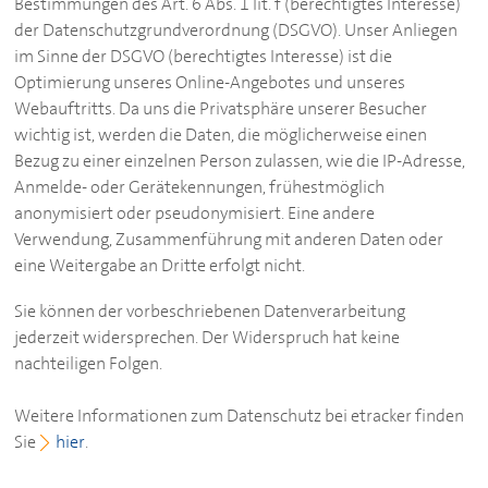
Bestimmungen des Art. 6 Abs. 1 lit. f (berechtigtes Interesse)
der Datenschutzgrundverordnung (DSGVO). Unser Anliegen
im Sinne der DSGVO (berechtigtes Interesse) ist die
Optimierung unseres Online-Angebotes und unseres
Webauftritts. Da uns die Privatsphäre unserer Besucher
wichtig ist, werden die Daten, die möglicherweise einen
Bezug zu einer einzelnen Person zulassen, wie die IP-Adresse,
Anmelde- oder Gerätekennungen, frühestmöglich
anonymisiert oder pseudonymisiert. Eine andere
Verwendung, Zusammenführung mit anderen Daten oder
eine Weitergabe an Dritte erfolgt nicht.
Sie können der vorbeschriebenen Datenverarbeitung
jederzeit widersprechen. Der Widerspruch hat keine
nachteiligen Folgen.
Weitere Informationen zum Datenschutz bei etracker finden
Sie
hier
.