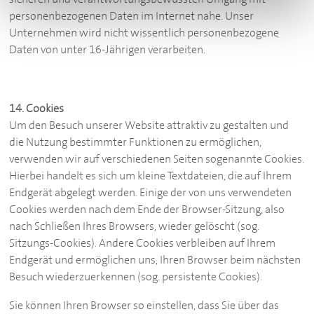
personenbezogenen Daten im Internet nahe. Unser
Unternehmen wird nicht wissentlich personenbezogene
Daten von unter 16-Jährigen verarbeiten.
14. Cookies
Um den Besuch unserer Website attraktiv zu gestalten und
die Nutzung bestimmter Funktionen zu ermöglichen,
verwenden wir auf verschiedenen Seiten sogenannte Cookies.
Hierbei handelt es sich um kleine Textdateien, die auf Ihrem
Endgerät abgelegt werden. Einige der von uns verwendeten
Cookies werden nach dem Ende der Browser-Sitzung, also
nach Schließen Ihres Browsers, wieder gelöscht (sog.
Sitzungs-Cookies). Andere Cookies verbleiben auf Ihrem
Endgerät und ermöglichen uns, Ihren Browser beim nächsten
Besuch wiederzuerkennen (sog. persistente Cookies).
Sie können Ihren Browser so einstellen, dass Sie über das