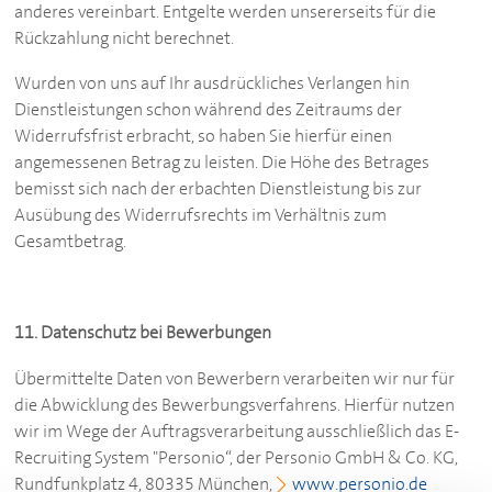
anderes vereinbart. Entgelte werden unsererseits für die
Rückzahlung nicht berechnet.
Wurden von uns auf Ihr ausdrückliches Verlangen hin
Dienstleistungen schon während des Zeitraums der
Widerrufsfrist erbracht, so haben Sie hierfür einen
angemessenen Betrag zu leisten. Die Höhe des Betrages
bemisst sich nach der erbachten Dienstleistung bis zur
Ausübung des Widerrufsrechts im Verhältnis zum
Gesamtbetrag.
11. Datenschutz bei Bewerbungen
Übermittelte Daten von Bewerbern verarbeiten wir nur für
die Abwicklung des Bewerbungsverfahrens. Hierfür nutzen
wir im Wege der Auftragsverarbeitung ausschließlich das E-
Recruiting System "Personio“, der Personio GmbH & Co. KG,
Rundfunkplatz 4, 80335 München,
www.personio.de