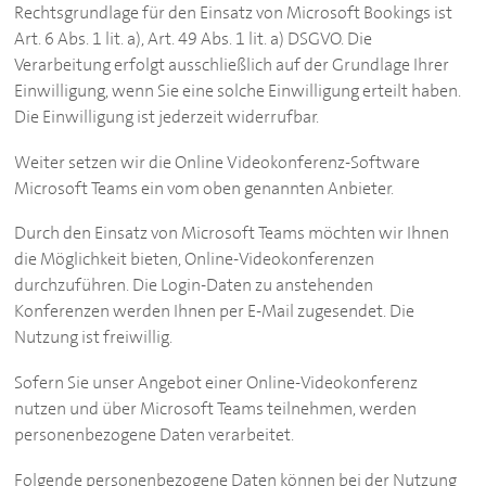
Rechtsgrundlage für den Einsatz von Microsoft Bookings ist
Art. 6 Abs. 1 lit. a), Art. 49 Abs. 1 lit. a) DSGVO. Die
Verarbeitung erfolgt ausschließlich auf der Grundlage Ihrer
Einwilligung, wenn Sie eine solche Einwilligung erteilt haben.
Die Einwilligung ist jederzeit widerrufbar.
Weiter setzen wir die Online Videokonferenz-Software
Microsoft Teams ein vom oben genannten Anbieter.
Durch den Einsatz von Microsoft Teams möchten wir Ihnen
die Möglichkeit bieten, Online-Videokonferenzen
durchzuführen. Die Login-Daten zu anstehenden
Konferenzen werden Ihnen per E-Mail zugesendet. Die
Nutzung ist freiwillig.
Sofern Sie unser Angebot einer Online-Videokonferenz
nutzen und über Microsoft Teams teilnehmen, werden
personenbezogene Daten verarbeitet.
Folgende personenbezogene Daten können bei der Nutzung