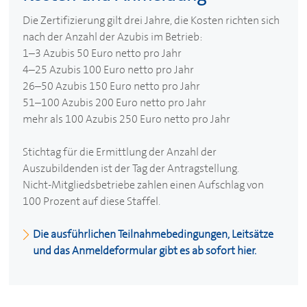
Die Zertifizierung gilt drei Jahre, die Kosten richten sich
nach der Anzahl der Azubis im Betrieb:
1–3 Azubis 50 Euro netto pro Jahr
4–25 Azubis 100 Euro netto pro Jahr
26–50 Azubis 150 Euro netto pro Jahr
51–100 Azubis 200 Euro netto pro Jahr
mehr als 100 Azubis 250 Euro netto pro Jahr
Stichtag für die Ermittlung der Anzahl der
Auszubildenden ist der Tag der Antragstellung.
Nicht-Mitgliedsbetriebe zahlen einen Aufschlag von
100 Prozent auf diese Staffel.
Die ausführlichen Teilnahmebedingungen, Leitsätze
und das Anmeldeformular gibt es ab sofort hier.