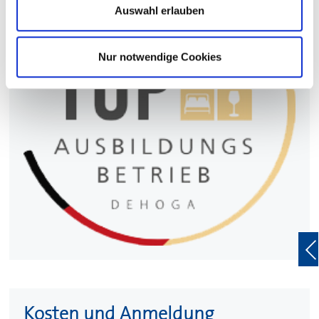
Auswahl erlauben
Nur notwendige Cookies
Kosten und Anmeldung