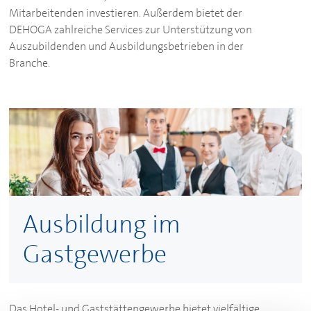
Mitarbeitenden investieren. Außerdem bietet der
DEHOGA
zahlreiche Services zur Unterstützung von
Auszubildenden und Ausbildungsbetrieben in der
Branche.
Ausbildung im
Gastgewerbe
Das Hotel- und Gaststättengewerbe bietet vielfältige