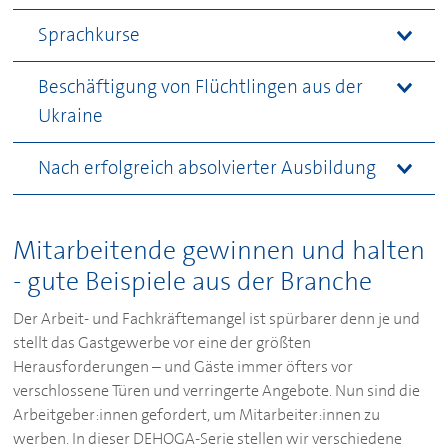
Sprachkurse
Beschäftigung von Flüchtlingen aus der
Ukraine
Nach erfolgreich absolvierter Ausbildung
Mitarbeitende gewinnen und halten
- gute Beispiele aus der Branche
Der Arbeit- und Fachkräftemangel ist spürbarer denn je und
stellt das Gastgewerbe vor eine der größten
Herausforderungen – und Gäste immer öfters vor
verschlossene Türen und verringerte Angebote. Nun sind die
Arbeitgeber:innen gefordert, um Mitarbeiter:innen zu
werben. In dieser
DEHOGA
-Serie stellen wir verschiedene