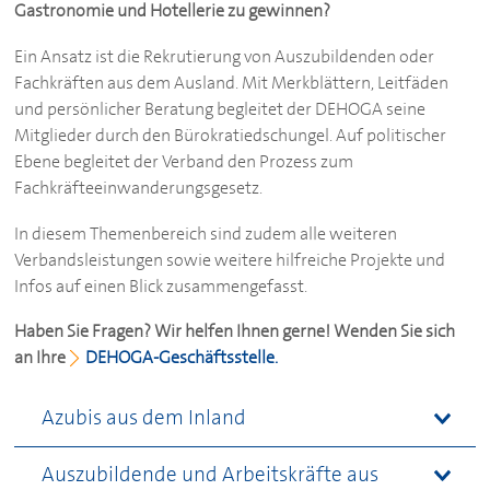
Gastronomie und Hotellerie zu gewinnen?
Ein Ansatz ist die Rekrutierung von Auszubildenden oder
Fachkräften aus dem Ausland. Mit Merkblättern, Leitfäden
und persönlicher Beratung begleitet der
DEHOGA
seine
Mitglieder durch den Bürokratiedschungel. Auf politischer
Ebene begleitet der Verband den Prozess zum
Fachkräfteeinwanderungsgesetz.
In diesem Themenbereich sind zudem alle weiteren
Verbandsleistungen sowie weitere hilfreiche Projekte und
Infos auf einen Blick zusammengefasst.
Haben Sie Fragen? Wir helfen Ihnen gerne! Wenden Sie sich
an Ihre
DEHOGA
-Geschäftsstelle.
Azubis aus dem Inland
Auszubildende und Arbeitskräfte aus