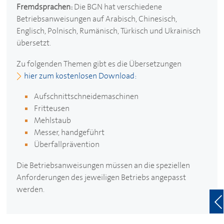
Fremdsprachen:
Die BGN hat verschiedene
Betriebsanweisungen auf Arabisch, Chinesisch,
Englisch, Polnisch, Rumänisch, Türkisch und Ukrainisch
übersetzt.
Zu folgenden Themen gibt es die Übersetzungen
hier zum kostenlosen Download:
Aufschnittschneidemaschinen
Fritteusen
Mehlstaub
Messer, handgeführt
Überfallprävention
Die Betriebsanweisungen müssen an die speziellen
Anforderungen des jeweiligen Betriebs angepasst
werden.