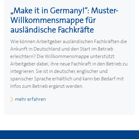
„Make it in Germany!“: Muster-
Willkommensmappe für
ausländische Fachkräfte
Wie können Arbeitgeber ausländischen Fachkräften die
Ankunft in Deutschland und den Start im Betrieb
erleichtern? Die Willkommensmappe unterstützt
Arbeitgeber dabei, ihre neue Fachkraft in den Betrieb zu
integrieren. Sie ist in deutscher, englischer und
spanischer Sprache erhältlich und kann bei Bedarf mit
Infos zum Betrieb ergänzt werden.
mehr erfahren