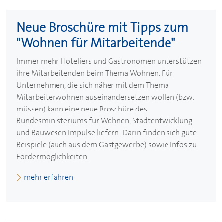
Neue Broschüre mit Tipps zum
"Wohnen für Mitarbeitende"
Immer mehr Hoteliers und Gastronomen unterstützen
ihre Mitarbeitenden beim Thema Wohnen. Für
Unternehmen, die sich näher mit dem Thema
Mitarbeiterwohnen auseinandersetzen wollen (bzw.
müssen) kann eine neue Broschüre des
Bundesministeriums für Wohnen, Stadtentwicklung
und Bauwesen Impulse liefern: Darin finden sich gute
Beispiele (auch aus dem Gastgewerbe) sowie Infos zu
Fördermöglichkeiten.
mehr erfahren