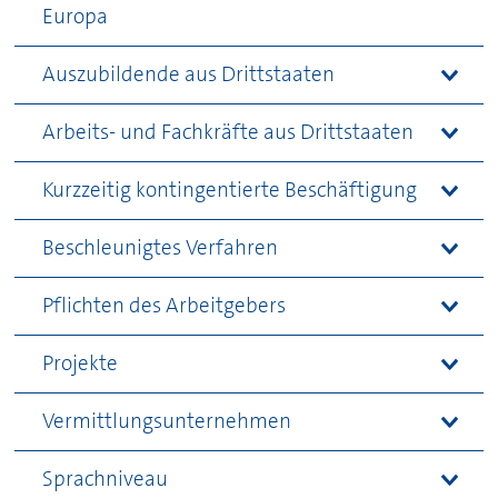
Europa
Auszubildende aus Drittstaaten
Arbeits- und Fachkräfte aus Drittstaaten
Kurzzeitig kontingentierte Beschäftigung
Beschleunigtes Verfahren
Pflichten des Arbeitgebers
Projekte
Vermittlungsunternehmen
Sprachniveau