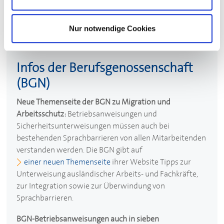
bis 4. März 2027 verlängert.
Nur notwendige Cookies
Infos der Berufsgenossenschaft
(BGN)
Neue Themenseite der BGN zu Migration und
Arbeitsschutz:
Betriebsanweisungen und
Sicherheitsunterweisungen müssen auch bei
bestehenden Sprachbarrieren von allen Mitarbeitenden
verstanden werden. Die BGN gibt auf
einer neuen Themenseite
ihrer Website Tipps zur
Unterweisung ausländischer Arbeits- und Fachkräfte,
zur Integration sowie zur Überwindung von
Sprachbarrieren.
BGN-Betriebsanweisungen auch in sieben