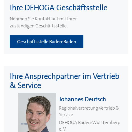
Ihre
DEHOGA
-Geschäftsstelle
Nehmen Sie Kontakt auf mit Ihrer
zuständigen Geschäftsstelle:
Geschäftsstelle Baden-Baden
Ihre Ansprechpartner im Vertrieb
& Service
Johannes Deutsch
Regionalvertretung Vertrieb &
Service
DEHOGA
Baden-Württemberg
e. V.