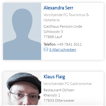
Alexandra Serr
Vorsitzende FG Tourismus &
Hotellerie
Gasthaus Pension Linde
Schlossstr. 5
77886 Lauf
Telefon:
+49 7841 3011
E-Mail schreiben
Klaus Flaig
Vorsitzender FG Gastronomie
Restaurant Ochsen
Rheinstr. 1
77833 Ottersweier