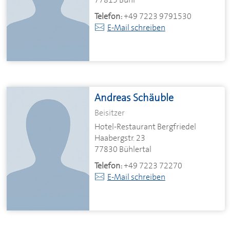
Telefon:
+49 7223 9791530
E-Mail schreiben
Andreas Schäuble
Beisitzer
Hotel-Restaurant Bergfriedel
Haabergstr. 23
77830 Bühlertal
Telefon:
+49 7223 72270
E-Mail schreiben