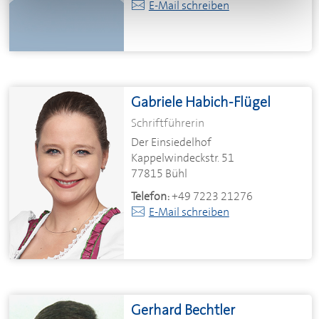
E-Mail schreiben
Gabriele Habich-Flügel
Schriftführerin
Der Einsiedelhof
Kappelwindeckstr. 51
77815 Bühl
Telefon:
+49 7223 21276
E-Mail schreiben
Gerhard Bechtler