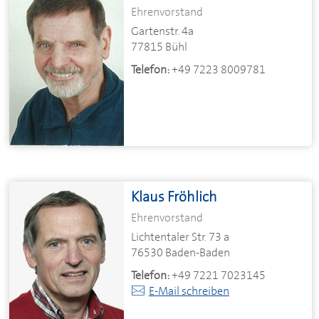
Ehrenvorstand
Gartenstr. 4a
77815 Bühl
Telefon:
+49 7223 8009781
Klaus Fröhlich
Ehrenvorstand
Lichtentaler Str. 73 a
76530 Baden-Baden
Telefon:
+49 7221 7023145
E-Mail schreiben