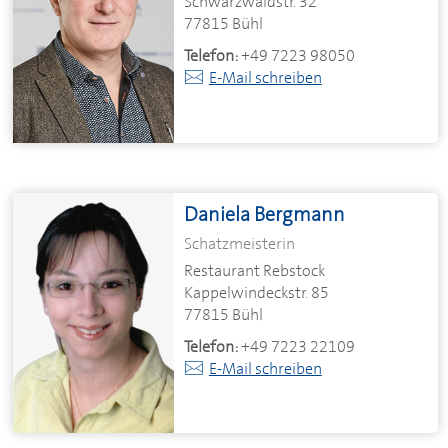
Schwarzwaldstr. 32
77815 Bühl
Telefon:
+49 7223 98050
E-Mail schreiben
Daniela Bergmann
Schatzmeisterin
Restaurant Rebstock
Kappelwindeckstr. 85
77815 Bühl
Telefon:
+49 7223 22109
E-Mail schreiben