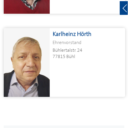
Karlheinz Hörth
Ehrenvorstand
Bühlertalstr. 24
77815 Bühl