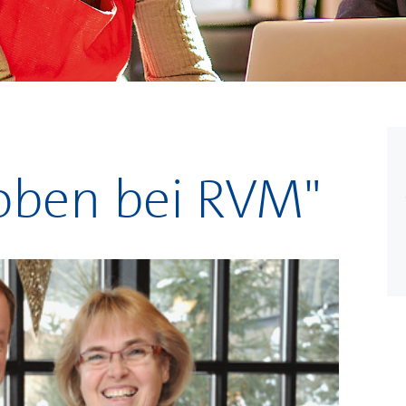
oben bei RVM"