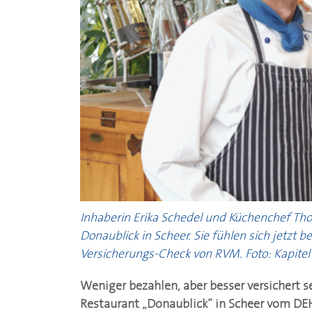
Inhaberin Erika Schedel und Küchenchef Th
Donaublick in Scheer. Sie fühlen sich jetzt 
Versicherungs-Check von RVM. Foto: Kapitel
Weniger bezahlen, aber besser versichert se
Restaurant „Donaublick“ in Scheer vom
DE