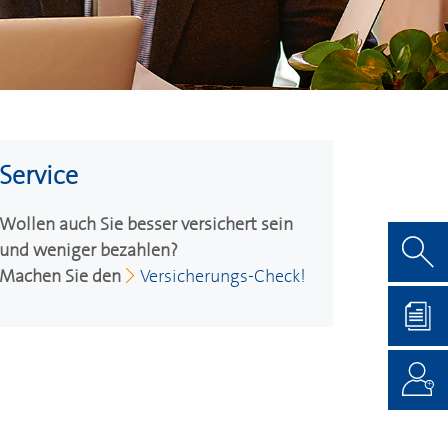
Service
Wollen auch Sie besser versichert sein
und weniger bezahlen?
Machen Sie den
Versicherungs-Check!