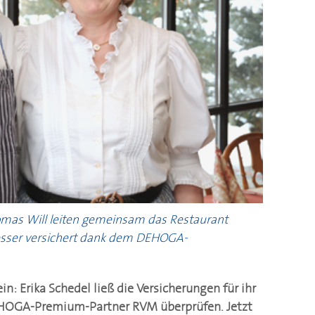
omas Will leiten gemeinsam das Restaurant
besser versichert dank dem
DEHOGA
-
in: Erika Schedel ließ die Versicherungen für ihr
HOGA
-Premium-Partner RVM überprüfen. Jetzt