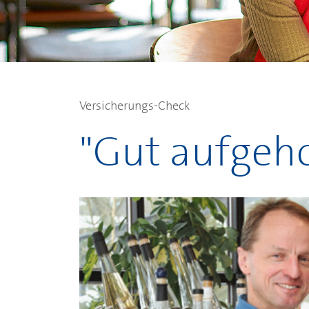
Versicherungs-Check
"Gut aufgeh