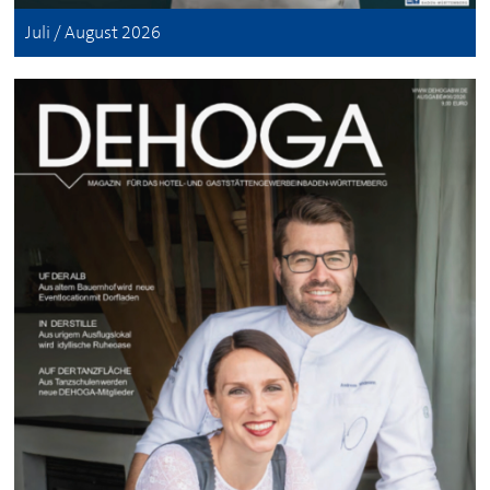
Juli / August 2026