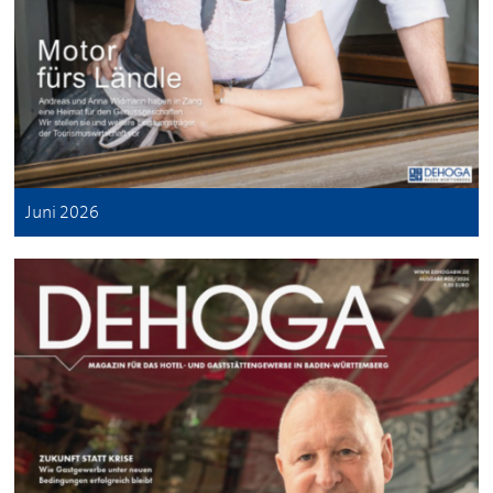
Juni 2026