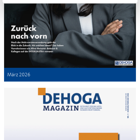
März 2026