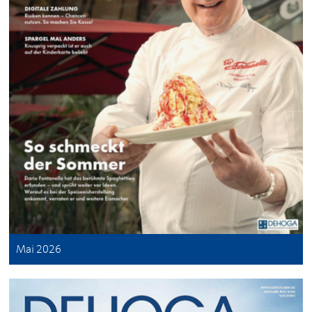
Mai 2026