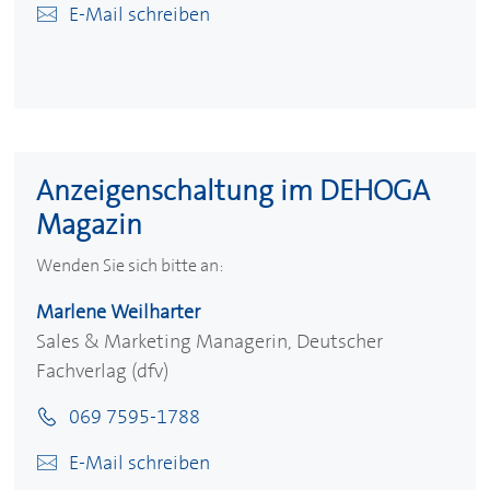
E-Mail schreiben
Anzeigenschaltung im
DEHOGA
Magazin
Wenden Sie sich bitte an:
Marlene Weilharter
Sales & Marketing Managerin, Deutscher
Fachverlag (dfv)
069 7595-1788
E-Mail schreiben