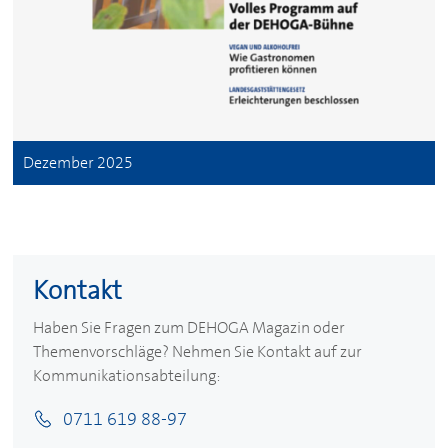
Dezember 2025
Kontakt
Haben Sie Fragen zum
DEHOGA
Magazin oder
Themenvorschläge? Nehmen Sie Kontakt auf zur
Kommunikationsabteilung:
0711 619 88-97