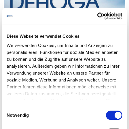
Diese Webseite verwendet Cookies
Wir verwenden Cookies, um Inhalte und Anzeigen zu
personalisieren, Funktionen für soziale Medien anbieten
zu können und die Zugriffe auf unsere Website zu
analysieren. Außerdem geben wir Informationen zu Ihrer
Verwendung unserer Website an unsere Partner für
soziale Medien, Werbung und Analysen weiter. Unsere
Partner führen diese Informationen möglicherweise mit
weiteren Daten zusammen, die Sie ihnen bereitgestellt
haben oder die sie im Rahmen Ihrer Nutzung der Dienste
gesammelt haben.
Einwilligungsauswahl
Notwendig