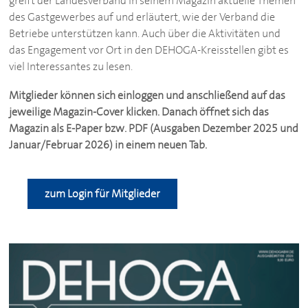
greift der Landesverband in seinem Magazin aktuelle Themen
des Gastgewerbes auf und erläutert, wie der Verband die
Betriebe unterstützen kann. Auch über die Aktivitäten und
das Engagement vor Ort in den
DEHOGA
-Kreisstellen gibt es
viel Interessantes zu lesen.
Mitglieder können sich einloggen und anschließend auf das
jeweilige Magazin-Cover klicken. Danach öffnet sich das
Magazin als E-Paper bzw. PDF (Ausgaben Dezember 2025 und
Januar/Februar 2026) in einem neuen Tab.
zum Login für Mitglieder