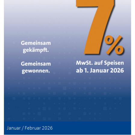
Januar / Februar 2026