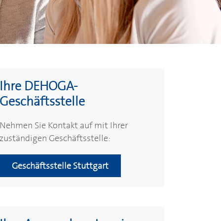
Ihre
DEHOGA
-
Geschäftsstelle
Nehmen Sie Kontakt auf mit Ihrer
zuständigen Geschäftsstelle:
Geschäftsstelle Stuttgart