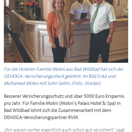
Für die Hotelier-Familie Mokni aus Bad Wildbad hat sich der
DEHOGA
- Versicherungscheck gelohnt. Im Bild Erika und
Mohamed Mokni mit Sohn Selim. (Foto: Stocker)
Besserer Versicherungsschutz und über 5000 Euro Ersparnis
pro Jahr: Für Familie Mokni (Mokni’s Palais Hotel & Spa) in
Bad Wildbad lohnt sich die Zusammenarbeit mit dem
DEHOGA
-Versicherungspartner RVM.
„Wir waren vorher eigentlich auch schon gut versichert“, sagt