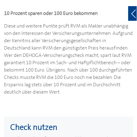
10 Prozent sparen oder 100 Euro bekommen
Diese und weitere Punkte prüft RVM als Makler unabhängig
von den Interessen der Versicherungsunternehmen. Aufgrund
der Kenntnis aller Versicherungsgesellschaften in
Deutschland kann RVM den günstigsten Preis herausfinden.
Wer den
DEHOGA
-Versicherungscheck macht, spart laut RVM
garantiert 10 Prozent im Sach- und Haftpflichtbereich – oder
bekommt 100 Euro. Übrigens: Nach über 100 durchgeführten
Checks musste RVM die 100 Euro noch nie bezahlen. Die
Ersparnis lag stets über 10 Prozent und im Durchschnitt
deutlich über diesem Wert.
Check nutzen