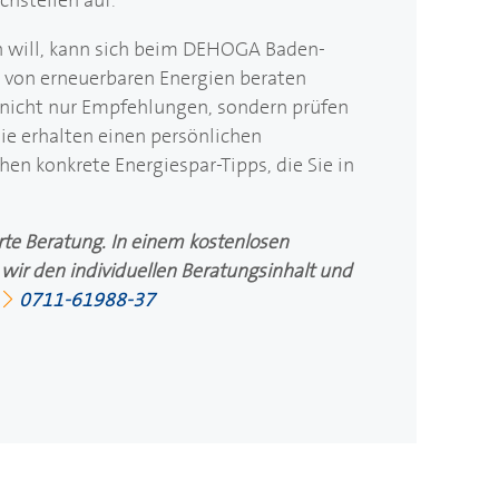
 will, kann sich beim
DEHOGA
Baden-
 von erneuerbaren Energien beraten
 nicht nur Empfehlungen, sondern prüfen
 Sie erhalten einen persönlichen
en konkrete Energiespar-Tipps, die Sie in
erte Beratung. In einem kostenlosen
wir den individuellen Beratungsinhalt und
:
0711-61988-37