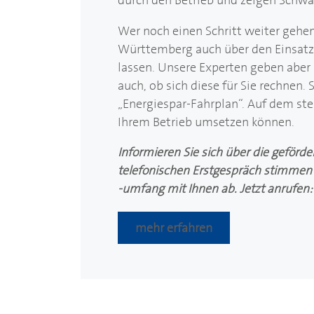
Wer noch einen Schritt weiter gehen
Württemberg auch über den Einsatz
lassen. Unsere Experten geben aber
auch, ob sich diese für Sie rechnen.
„Energiespar-Fahrplan“. Auf dem steh
Ihrem Betrieb umsetzen können.
Informieren Sie sich über die geförd
telefonischen Erstgespräch stimmen 
-umfang mit Ihnen ab. Jetzt anrufen
mehr erfahren