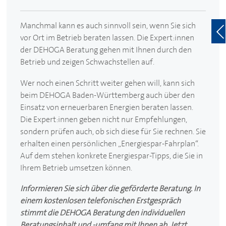
Manchmal kann es auch sinnvoll sein, wenn Sie sich
vor Ort im Betrieb beraten lassen. Die Expert:innen
der
DEHOGA
Beratung gehen mit Ihnen durch den
Betrieb und zeigen Schwachstellen auf.
Wer noch einen Schritt weiter gehen will, kann sich
beim
DEHOGA
Baden-Württemberg auch über den
Einsatz von erneuerbaren Energien beraten lassen.
Die Expert:innen geben nicht nur Empfehlungen,
sondern prüfen auch, ob sich diese für Sie rechnen. Sie
erhalten einen persönlichen „Energiespar-Fahrplan“.
Auf dem stehen konkrete Energiespar-Tipps, die Sie in
Ihrem Betrieb umsetzen können.
Informieren Sie sich über die geförderte Beratung. In
einem kostenlosen telefonischen Erstgespräch
stimmt die
DEHOGA
Beratung den individuellen
Beratungsinhalt und -umfang mit Ihnen ab. Jetzt