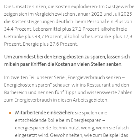
Die Umsätze sinken, die Kosten explodieren: Im Gastgewerbe
zeigen sich im Vergleich zwischen Januar 2022 und Juli 2025
die Kostensteigerungen deutlich: beim Personal ein Plus von
34,4 Prozent, Lebensmittel plus 27,1 Prozent, alkoholfreie
Getränke plus 33,7 Prozent, alkoholische Getränke plus 17,9
Prozent, Energie plus 27,6 Prozent.
Um zumindest bei den Energiekosten zu sparen, lassen sich
mit ein paar Kniffen die Kosten an vielen Stellen senken.
Im zweiten Teil unserer Serie „Energieverbrauch senken –
Energiekosten sparen“ schauen wir ins Restaurant und den
Barbereich und nennen fünf Tipps und wissenswerte Zahlen
zum Energieverbrauch in diesen Arbeitsgebieten:
Mitarbeitende einbeziehen:
sie spielen eine
entscheidende Rolle beim Energiesparen –
energiesparende Technik nützt wenig, wenn sie falsch
eingesetzt wird. Gewohnheiten, wie zum Beispiel das