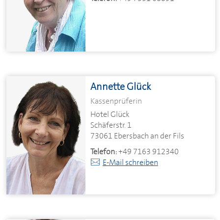
Annette Glück
Kassenprüferin
Hotel Glück
Schäferstr. 1
73061 Ebersbach an der Fils
Telefon:
+49 7163 912340
E-Mail schreiben