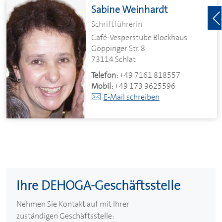
Sabine Weinhardt
Schriftführerin
Café-Vesperstube Blockhaus
Göppinger Str. 8
73114 Schlat
Telefon:
+49 7161 818557
Mobil:
+49 173 9625596
E-Mail schreiben
Ihre
DEHOGA
-Geschäftsstelle
Nehmen Sie Kontakt auf mit Ihrer
zuständigen Geschäftsstelle: