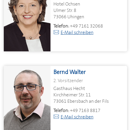
Hotel Ochsen
Ulmer Str. 8
73066 Uhingen
Telefon:
+49 7161 32068
E-Mail schreiben
Bernd Walter
2. Vorsitzender
Gasthaus Hecht
Kirchheimer Str. 11
73061 Ebersbach an der Fils
Telefon:
+49 7163 8817
E-Mail schreiben