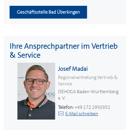
Geschäftsstelle Bad Überkingen
Ihre Ansprechpartner im Vertrieb
& Service
Josef Madai
Regionalvertretung Vertrieb &
Service
DEHOGA
Baden-Württemberg
e. V.
Telefon:
+49 172 2950352
E-Mail schreiben