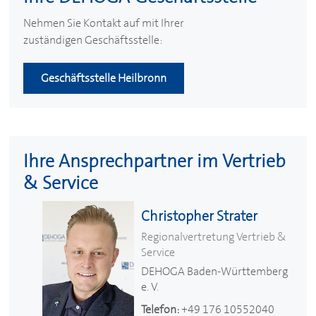
Nehmen Sie Kontakt auf mit Ihrer
zuständigen Geschäftsstelle:
Geschäftsstelle Heilbronn
Ihre Ansprechpartner im Vertrieb
& Service
Christopher Strater
Regionalvertretung Vertrieb &
Service
DEHOGA
Baden-Württemberg
e. V.
Telefon:
+49 176 10552040