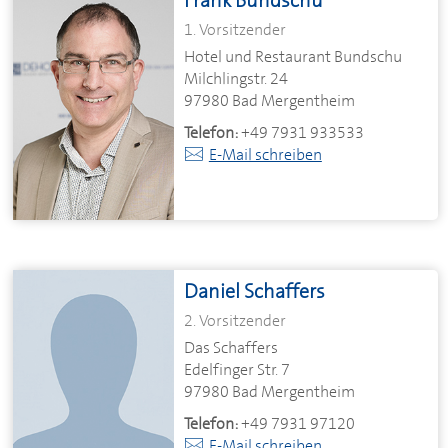
1. Vorsitzender
Hotel und Restaurant Bundschu
Milchlingstr. 24
97980 Bad Mergentheim
Telefon:
+49 7931 933533
E-Mail schreiben
Daniel Schaffers
2. Vorsitzender
Das Schaffers
Edelfinger Str. 7
97980 Bad Mergentheim
Telefon:
+49 7931 97120
E-Mail schreiben