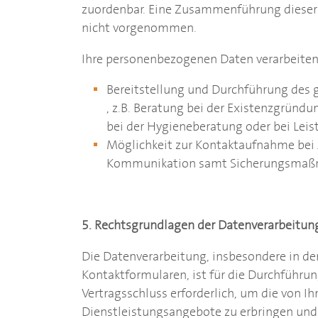
zuordenbar. Eine Zusammenführung dieser
nicht vorgenommen.
Ihre personenbezogenen Daten verarbeiten
Bereitstellung und Durchführung des
, z.B. Beratung bei der Existenzgründu
bei der Hygieneberatung oder bei Leis
Möglichkeit zur Kontaktaufnahme bei
Kommunikation samt Sicherungsma
5. Rechtsgrundlagen der Datenverarbeitun
Die Datenverarbeitung, insbesondere in de
Kontaktformularen, ist für die Durchführu
Vertragsschluss erforderlich, um die von 
Dienstleistungsangebote zu erbringen und 