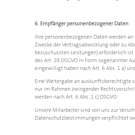
6. Empfänger personenbezogener Daten
Ihre personenbezogenen Daten werden an 
Zwecke der Vertragsabwicklung oder zu Abr
bezuschussten Leistungen) erforderlich ist
des Art. 28 DSGVO in Form sogenannter Auf
eingewilligt haben nach Art. 6 Abs. 1 a) un
Eine Weitergabe an auskunftsberechtigte s
nur im Rahmen zwingender Rechtsvorschrifte
werden nach Art. 6 Abs. 1 c) DSGVO
Unsere Mitarbeiter sind von uns zur Versc
Datenschutzbestimmungen verpflichtet w