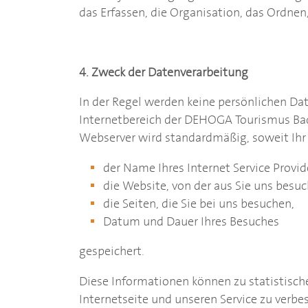
das Erfassen, die Organisation, das Ordnen,
4. Zweck der Datenverarbeitung
In der Regel werden keine persönlichen Da
Internetbereich der
DEHOGA
Tourismus Ba
Webserver wird standardmäßig, soweit Ihr 
der Name Ihres Internet Service Provid
die Website, von der aus Sie uns besu
die Seiten, die Sie bei uns besuchen,
Datum und Dauer Ihres Besuches
gespeichert.
Diese Informationen können zu statistis
Internetseite und unseren Service zu verb