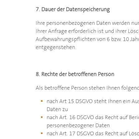
7. Dauer der Datenspeicherung
Ihre personenbezogenen Daten werden nur s
Ihrer Anfrage erforderlich ist und ihrer Lö
Aufbewahrungspflichten von 6 bzw. 10 Jah
entgegenstehen.
8. Rechte der betroffenen Person
Als betroffene Person stehen Ihnen folgen
nach Art 15 DSGVO steht Ihnen ein Aus
Daten zu
nach Art. 16 DSGVO das Recht auf Beri
personenbezogener Daten
nach Art. 17 DSGVO das Recht auf Lö