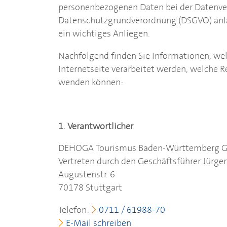
personenbezogenen Daten bei der Datenve
Datenschutzgrundverordnung (DSGVO) anläss
ein wichtiges Anliegen.
Nachfolgend finden Sie Informationen, we
Internetseite verarbeitet werden, welche 
wenden können:
1. Verantwortlicher
DEHOGA
Tourismus Baden-Württemberg
Vertreten durch den Geschäftsführer Jürgen
Augustenstr. 6
70178 Stuttgart
Telefon:
0711 / 61988-70
E-Mail schreiben