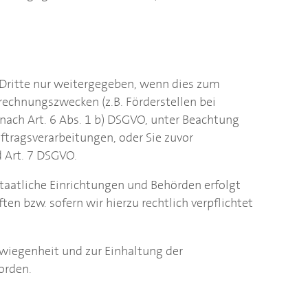
Dritte nur weitergegeben, wenn dies zum
echnungszwecken (z.B. Förderstellen bei
 nach Art. 6 Abs. 1 b) DSGVO, unter Beachtung
tragsverarbeitungen, oder Sie zuvor
d Art. 7 DSGVO.
taatliche Einrichtungen und Behörden erfolgt
n bzw. sofern wir hierzu rechtlich verpflichtet
hwiegenheit und zur Einhaltung der
orden.