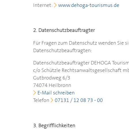
Internet:
www.dehoga-tourismus.de
2. Datenschutzbeauftragter
Für Fragen zum Datenschutz wenden Sie si
Datenschutzbeauftragten:
Datenschutzbeauftragter
DEHOGA
Touris
c/o Schützle Rechtsanwaltsgesellschaft 
Gutbrodweg 6/3
74074 Heilbronn
E-Mail schreiben
Telefon
07131 / 12 08 73 - 00
3. Begrifflichkeiten