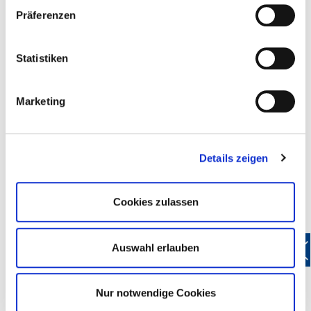
Präferenzen
Statistiken
Marketing
Details zeigen
Cookies zulassen
Auswahl erlauben
Nur notwendige Cookies