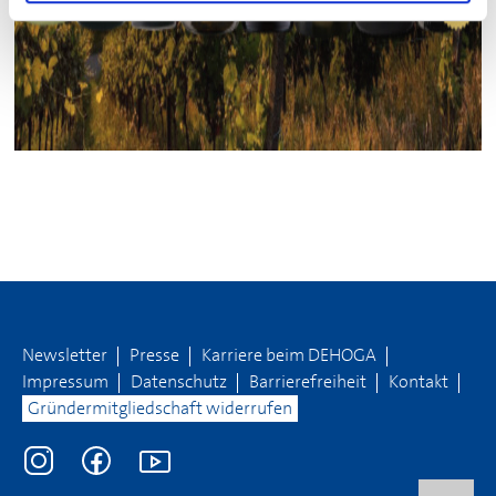
Newsletter
Presse
Karriere beim
DEHOGA
Impressum
Datenschutz
Barrierefreiheit
Kontakt
Gründermitgliedschaft widerrufen