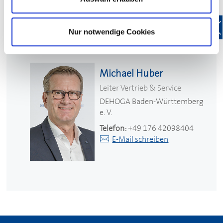
Nur notwendige Cookies
Ihr Kontakt
Michael Huber
Leiter Vertrieb & Service
DEHOGA
Baden-Württemberg
e. V.
Telefon:
+49 176 42098404
E-Mail schreiben