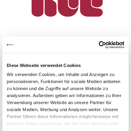
Diese Webseite verwendet Cookies
Wir verwenden Cookies, um Inhalte und Anzeigen zu
personalisieren, Funktionen für soziale Medien anbieten
zu können und die Zugriffe auf unsere Website zu
Rüd Prograstro
analysieren. Außerdem geben wir Informationen zu Ihrer
Verwendung unserer Website an unsere Partner für
Zur Homepage
soziale Medien, Werbung und Analysen weiter. Unsere
Partner führen diese Informationen möglicherweise mit
weiteren Daten zusammen, die Sie ihnen bereitgestellt
haben oder die sie im Rahmen Ihrer Nutzung der Dienste