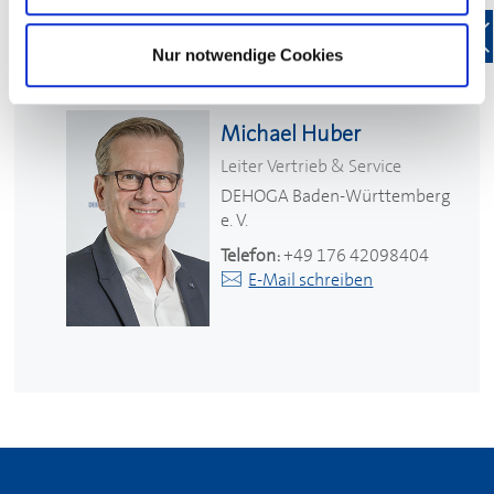
Nur notwendige Cookies
Ihr Kontakt
Michael Huber
Leiter Vertrieb & Service
DEHOGA
Baden-Württemberg
e. V.
Telefon:
+49 176 42098404
E-Mail schreiben