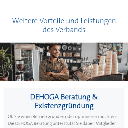
Weitere Vorteile und Leistungen
des Verbands
DEHOGA
Beratung &
Existenzgründung
Ob Sie einen Betrieb gründen oder optimieren möchten:
Die
DEHOGA
Beratung unterstützt Sie dabei! Mitglieder