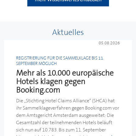
Aktuelles
05.08.2026
REGISTRIERUNG FÜR DIE SAMMELKLAGE BIS 11.
SEPTEMBER MÖGLICH
Mehr als 10.000 europäische
Hotels klagen gegen
Booking.com
Die „Stichting Hotel Claims Alliance“ (SHCA) hat
ihr Sammelklageverfahren gegen Booking.com vor
dem Amtsgericht Amsterdam ausgeweitet: Die
Gesamtzahl der teilnehmenden Hotels beläuft
sich nun auf 10.783. Bis zum 11. September