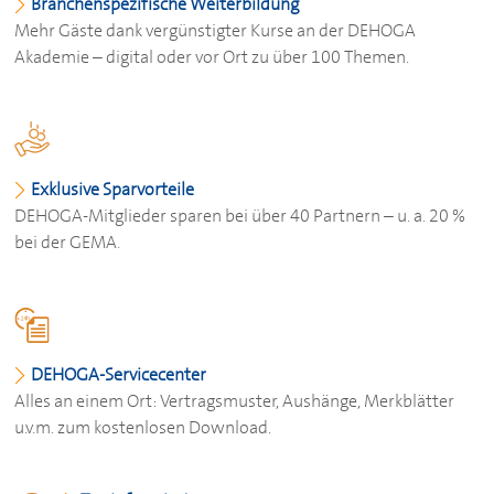
Branchenspezifische Weiterbildung
Mehr Gäste dank vergünstigter Kurse an der
DEHOGA
Akademie – digital oder vor Ort zu über 100 Themen.
Exklusive Sparvorteile
DEHOGA
-Mitglieder sparen bei über 40 Partnern – u. a. 20 %
bei der GEMA.
DEHOGA
-Servicecenter
Alles an einem Ort: Vertragsmuster, Aushänge, Merkblätter
u.v.m. zum kostenlosen Download.