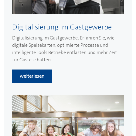
Digitalisierung im Gastgewerbe
Digitalisierung im Gastgewerbe: Erfahren Sie, wie
digitale Speisekarten, optimierte Prozesse und
intelligente Tools Betriebe entlasten und mehr Zeit
für Gäste schaffen.
weiterlesen