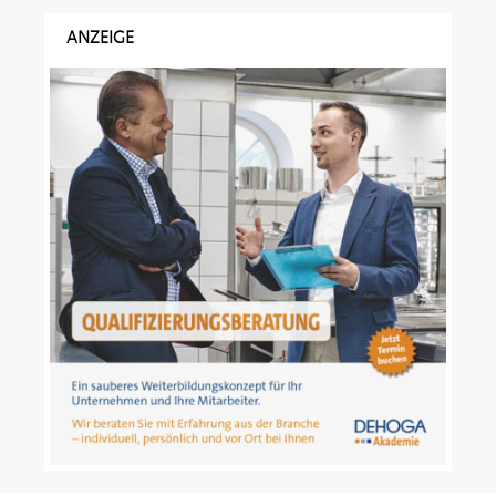
ANZEIGE