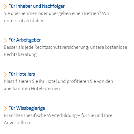
Für Inhaber und Nachfolger
Sie übernehmen oder übergeben einen Betrieb? Wir
unterstützen dabei.
Für Arbeitgeber
Besser als jede Rechtsschutzversicherung: unsere kostenlose
Rechtsberatung.
Für Hoteliers
Klassifizieren Sie Ihr Hotel und profitieren Sie von den
anerkannten Hotel-Sternen.
Für Wissbegierige
Branchenspezifische Weiterbildung – für Sie und Ihre
Angestellten.