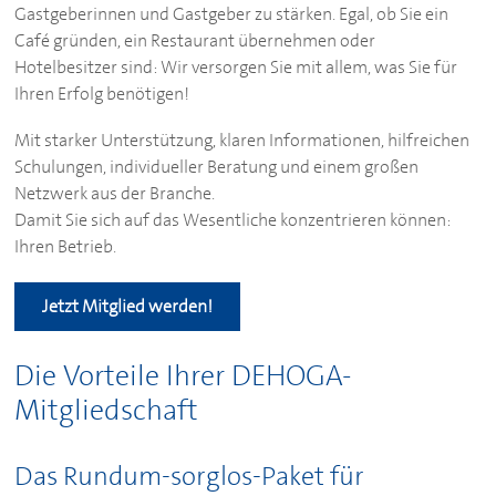
Gastgeberinnen und Gastgeber zu stärken. Egal, ob Sie ein
Café gründen, ein Restaurant übernehmen oder
Hotelbesitzer sind: Wir versorgen Sie mit allem, was Sie für
Ihren Erfolg benötigen!
Mit starker Unterstützung, klaren Informationen, hilfreichen
Schulungen, individueller Beratung und einem großen
Netzwerk aus der Branche.
Damit Sie sich auf das Wesentliche konzentrieren können:
Ihren Betrieb.
Jetzt Mitglied werden!
Die Vorteile Ihrer
DEHOGA
-
Mitgliedschaft
Das Rundum-sorglos-Paket für