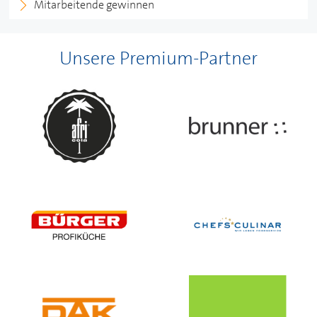
Mitarbeitende gewinnen
Unsere Premium-Partner