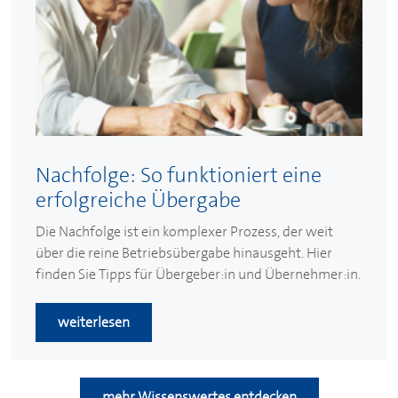
Nachfolge: So funktioniert eine
erfolgreiche Übergabe
Die Nachfolge ist ein komplexer Prozess, der weit
über die reine Betriebsübergabe hinausgeht. Hier
finden Sie Tipps für Übergeber:in und Übernehmer:in.
weiterlesen
mehr Wissenswertes entdecken