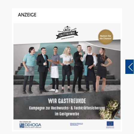
ANZEIGE