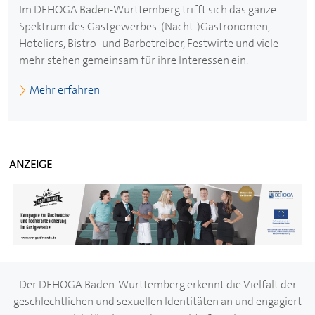
Im
DEHOGA
Baden-Württemberg trifft sich das ganze
Spektrum des Gastgewerbes. (Nacht-)Gastronomen,
Hoteliers, Bistro- und Barbetreiber, Festwirte und viele
mehr stehen gemeinsam für ihre Interessen ein.
Mehr erfahren
ANZEIGE
Der
DEHOGA
Baden-Württemberg erkennt die Vielfalt der
geschlechtlichen und sexuellen Identitäten an und engagiert