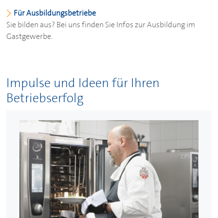
Für Ausbildungsbetriebe
Sie bilden aus? Bei uns finden Sie Infos zur Ausbildung im
Gastgewerbe.
Impulse und Ideen für Ihren
Betriebserfolg