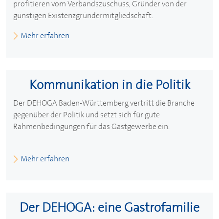
profitieren vom Verbandszuschuss, Gründer von der
günstigen Existenzgründermitgliedschaft.
Mehr erfahren
Kommunikation in die Politik
Der
DEHOGA
Baden-Württemberg vertritt die Branche
gegenüber der Politik und setzt sich für gute
Rahmenbedingungen für das Gastgewerbe ein.
Mehr erfahren
Der
DEHOGA
: eine Gastrofamilie