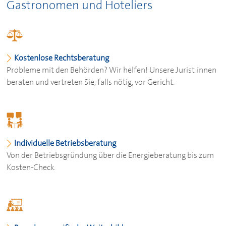
Gastronomen und Hoteliers
Kostenlose Rechtsberatung
Probleme mit den Behörden? Wir helfen! Unsere Jurist:innen
beraten und vertreten Sie, falls nötig, vor Gericht.
Individuelle Betriebsberatung
Von der Betriebsgründung über die Energieberatung bis zum
Kosten-Check.