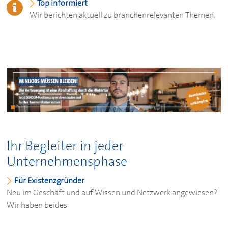
Top informiert
Wir berichten aktuell zu branchenrelevanten Themen.
Ihr Begleiter in jeder
Unternehmensphase
Für Existenzgründer
Neu im Geschäft und auf Wissen und Netzwerk angewiesen?
Wir haben beides.