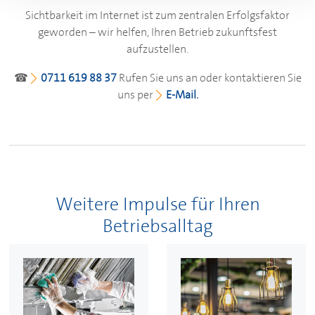
Sichtbarkeit im Internet ist zum zentralen Erfolgsfaktor
geworden – wir helfen, Ihren Betrieb zukunftsfest
aufzustellen.
☎
0711 619 88 37
Rufen Sie uns an oder kontaktieren Sie
uns per
E-Mail.
Weitere Impulse für Ihren
Betriebsalltag