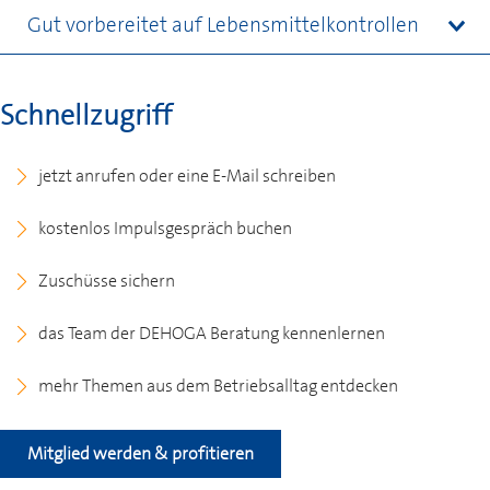
Gut vorbereitet auf Lebensmittelkontrollen
Schnellzugriff
jetzt anrufen oder eine E-Mail schreiben
kostenlos Impulsgespräch buchen
Zuschüsse sichern
das Team der
DEHOGA
Beratung kennenlernen
mehr Themen aus dem Betriebsalltag entdecken
Mitglied werden & profitieren