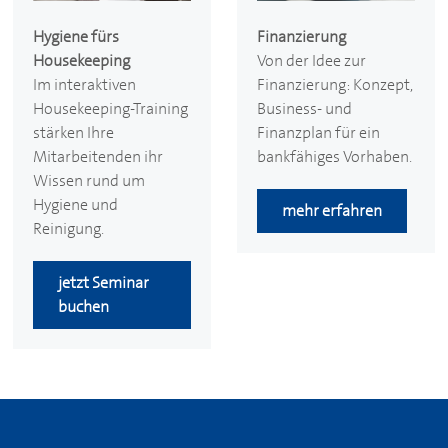
Finanzierung
Hygiene fürs
Von der Idee zur
Housekeeping
Finanzierung: Konzept,
Im interaktiven
Business- und
Housekeeping-Training
Finanzplan für ein
stärken Ihre
bankfähiges Vorhaben.
Mitarbeitenden ihr
Wissen rund um
Hygiene und
mehr erfahren
Reinigung.
jetzt Seminar
buchen