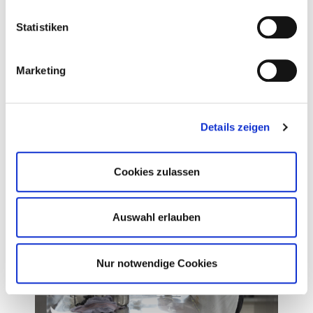
Statistiken
Marketing
Details zeigen
Cookies zulassen
Auswahl erlauben
Nur notwendige Cookies