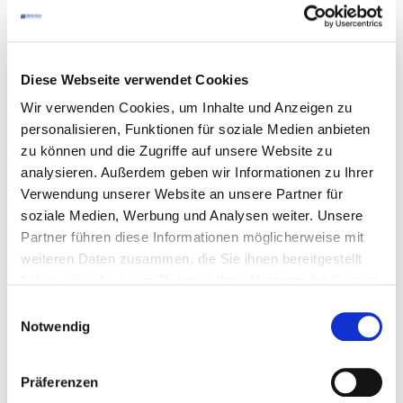
Diese Webseite verwendet Cookies
Wir verwenden Cookies, um Inhalte und Anzeigen zu
personalisieren, Funktionen für soziale Medien anbieten
zu können und die Zugriffe auf unsere Website zu
analysieren. Außerdem geben wir Informationen zu Ihrer
Verwendung unserer Website an unsere Partner für
soziale Medien, Werbung und Analysen weiter. Unsere
Partner führen diese Informationen möglicherweise mit
weiteren Daten zusammen, die Sie ihnen bereitgestellt
haben oder die sie im Rahmen Ihrer Nutzung der Dienste
gesammelt haben.
Einwilligungsauswahl
Notwendig
Präferenzen