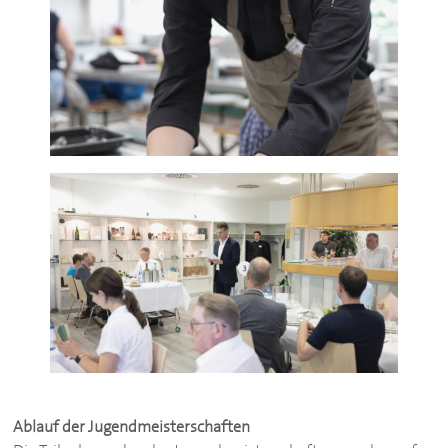
Ablauf der Jugendmeisterschaften