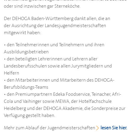
oder sind inzwischen gar Sterneköche.
Der
DEHOGA
Baden-Württemberg dankt allen, die an
der Ausrichtung der Landesjugendmeisterschaften
mitgewirkt haben:
• den Teilnehmerinnen und Teilnehmern und ihren
Ausbildungsbetrieben
• den beteiligten Lehrerinnen und Lehrern aller
Landesberufsschulen sowie allen Jurymitgliedern und
Helfern
• den Mitarbeiterinnen und Mitarbeitern des
DEHOGA
-
Berufsbildungs-Teams
• den Premiumpartnern Edeka Foodservice, Teinacher, Afri-
Cola und Vaihinger sowie MEWA, der Hotelfachschule
Heidelberg und der
DEHOGA
Akademie, die Sonderpreise zur
Verfügung gestellt haben.
Mehr zum Ablauf der Jugendmeisterschaften
lesen Sie hier.