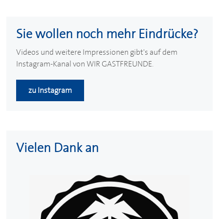
Sie wollen noch mehr Eindrücke?
Videos und weitere Impressionen gibt's auf dem
Instagram-Kanal von WIR GASTFREUNDE.
zu Instagram
Vielen Dank an