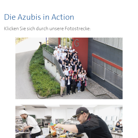
Die Azubis in Action
Klicken Sie sich durch unsere Fotostrecke: