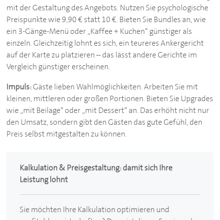
mit der Gestaltung des Angebots. Nutzen Sie psychologische
Preispunkte wie 9,90 € statt 10 €. Bieten Sie Bundles an, wie
ein 3-Gänge-Menü oder „Kaffee + Kuchen“ günstiger als
einzeln. Gleichzeitig lohnt es sich, ein teureres Ankergericht
auf der Karte zu platzieren – das lässt andere Gerichte im
Vergleich günstiger erscheinen.
Impuls:
Gäste lieben Wahlmöglichkeiten. Arbeiten Sie mit
kleinen, mittleren oder großen Portionen. Bieten Sie Upgrades
wie „mit Beilage“ oder „mit Dessert“ an. Das erhöht nicht nur
den Umsatz, sondern gibt den Gästen das gute Gefühl, den
Preis selbst mitgestalten zu können.
Kalkulation & Preisgestaltung: damit sich Ihre
Leistung lohnt
Sie möchten Ihre Kalkulation optimieren und