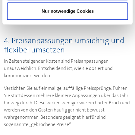
zum Kurs
Nur notwendige Cookies
4. Preisanpassungen umsichtig und
flexibel umsetzen
In Zeiten steigender Kosten sind Preisanpassungen
unausweichlich. Entscheidend ist, wie sie dosiert und
kommuniziert werden.
Verzichten Sie auf einmalige, auffällige Preissprünge. Führen
Sie stattdessen mehrere kleinere Anpassungen über das Jahr
hinweg durch. Diese wirken weniger wie ein harter Bruch und
werden von den Gästen häufig gar nicht bewusst
wahrgenommen. Besonders geeignet hierfür sind
sogenannte „gebrochene Preise“.