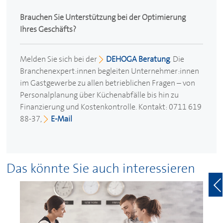
Brauchen Sie Unterstützung bei der Optimierung
Ihres Geschäfts?
Melden Sie sich bei der
DEHOGA
Beratung
. Die
Branchenexpert:innen begleiten Unternehmer:innen
im Gastgewerbe zu allen betrieblichen Fragen – von
Personalplanung über Küchenabfälle bis hin zu
Finanzierung und Kostenkontrolle. Kontakt: 0711 619
88-37,
E-Mail
Das könnte Sie auch interessieren