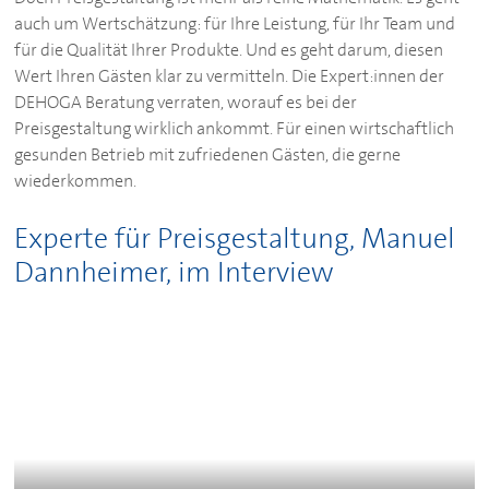
auch um Wertschätzung: für Ihre Leistung, für Ihr Team und
für die Qualität Ihrer Produkte. Und es geht darum, diesen
Wert Ihren Gästen klar zu vermitteln. Die Expert:innen der
DEHOGA
Beratung verraten, worauf es bei der
Preisgestaltung wirklich ankommt. Für einen wirtschaftlich
gesunden Betrieb mit zufriedenen Gästen, die gerne
wiederkommen.
Experte für Preisgestaltung, Manuel
Dannheimer, im Interview