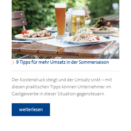
9 Tipps für mehr Umsatz in der Sommersaison
Der Kostendruck steigt und der Umsatz sinkt – mit
diesen praktischen Tipps können Unternehmer im
Gastgewerbe in dieser Situation gegensteuern.
weiterlesen