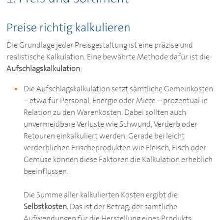
Preise richtig kalkulieren
Die Grundlage jeder Preisgestaltung ist eine präzise und
realistische Kalkulation. Eine bewährte Methode dafür ist die
Aufschlagskalkulation
:
Die Aufschlagskalkulation setzt sämtliche Gemeinkosten
– etwa für Personal, Energie oder Miete – prozentual in
Relation zu den Warenkosten. Dabei sollten auch
unvermeidbare Verluste wie Schwund, Verderb oder
Retouren einkalkuliert werden. Gerade bei leicht
verderblichen Frischeprodukten wie Fleisch, Fisch oder
Gemüse können diese Faktoren die Kalkulation erheblich
beeinflussen.
Die Summe aller kalkulierten Kosten ergibt die
Selbstkosten.
Das ist der Betrag, der sämtliche
Aufwendungen für die Herstellung eines Produkts