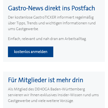
Gastro-News direkt ins Postfach
Der kostenlose GastroTICKER informiert regelmäßig
über Tipps, Trends und wichtigen Informationen rund
ums Gastgewerbe.
Einfach, relevant und nah dran am Arbeitsalltag.
kostenlos anmelden
Für Mitglieder ist mehr drin
Als Mitglied des
DEHOGA
Baden-Württemberg
servieren wir Ihnen exklusives Insider-Wissen rund ums
Gastgewerbe und viele weitere Vorzüge.