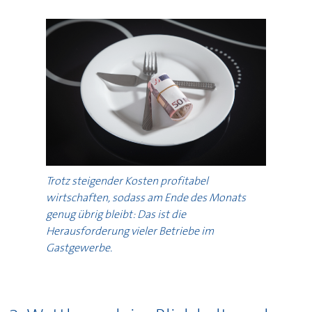
Trotz steigender Kosten profitabel
wirtschaften, sodass am Ende des Monats
genug übrig bleibt: Das ist die
Herausforderung vieler Betriebe im
Gastgewerbe.