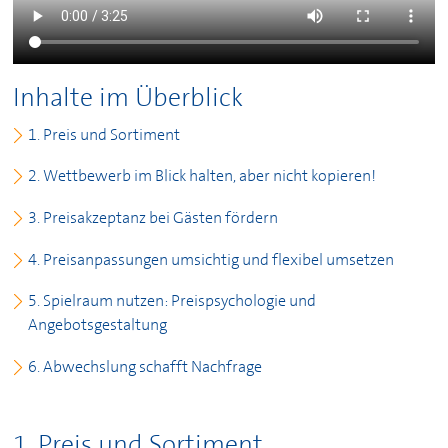
Inhalte im Überblick
1. Preis und Sortiment
2. Wettbewerb im Blick halten, aber nicht kopieren!
3. Preisakzeptanz bei Gästen fördern
4. Preisanpassungen umsichtig und flexibel umsetzen
5. Spielraum nutzen: Preispsychologie und
Angebotsgestaltung
6. Abwechslung schafft Nachfrage
1. Preis und Sortiment