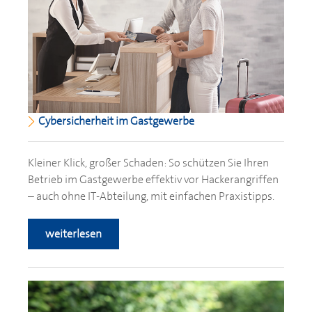
Cybersicherheit im Gastgewerbe
Kleiner Klick, großer Schaden: So schützen Sie Ihren
Betrieb im Gastgewerbe effektiv vor Hackerangriffen
– auch ohne IT-Abteilung, mit einfachen Praxistipps.
weiterlesen