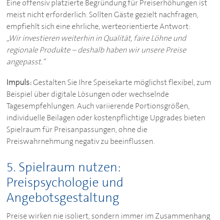
Eine offensiv platzierte Begründung für Preiserhöhungen ist
meist nicht erforderlich. Sollten Gäste gezielt nachfragen,
empfiehlt sich eine ehrliche, werteorientierte Antwort:
„Wir investieren weiterhin in Qualität, faire Löhne und
regionale Produkte – deshalb haben wir unsere Preise
angepasst.“
Impuls:
Gestalten Sie Ihre Speisekarte möglichst flexibel, zum
Beispiel über digitale Lösungen oder wechselnde
Tagesempfehlungen. Auch variierende Portionsgrößen,
individuelle Beilagen oder kostenpflichtige Upgrades bieten
Spielraum für Preisanpassungen, ohne die
Preiswahrnehmung negativ zu beeinflussen.
5. Spielraum nutzen:
Preispsychologie und
Angebotsgestaltung
Preise wirken nie isoliert, sondern immer im Zusammenhang