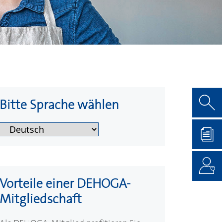
Bitte Sprache wählen
Vorteile einer
DEHOGA
-
Mitgliedschaft