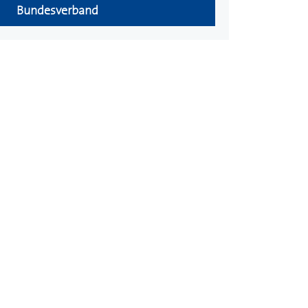
Bundesverband