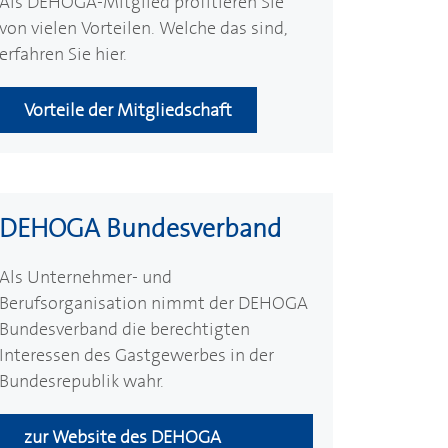
Als
DEHOGA
-Mitglied profitieren Sie
von vielen Vorteilen. Welche das sind,
erfahren Sie hier.
Vorteile der Mitgliedschaft
DEHOGA
Bundesverband
Als Unternehmer- und
Berufsorganisation nimmt der
DEHOGA
Bundesverband die berechtigten
Interessen des Gastgewerbes in der
Bundesrepublik wahr.
zur Website des
DEHOGA