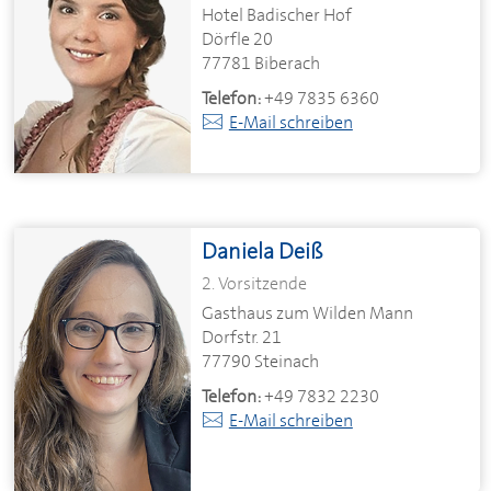
Hotel Badischer Hof
Dörfle 20
77781 Biberach
Telefon:
+49 7835 6360
E-Mail schreiben
Daniela Deiß
2. Vorsitzende
Gasthaus zum Wilden Mann
Dorfstr. 21
77790 Steinach
Telefon:
+49 7832 2230
E-Mail schreiben