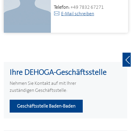
Telefon:
+49 7832 67271
E-Mail schreiben
Ihre
DEHOGA
-Geschäftsstelle
Nehmen Sie Kontakt auf mit Ihrer
zuständigen Geschäftsstelle:
Geschäftsstelle Baden-Baden