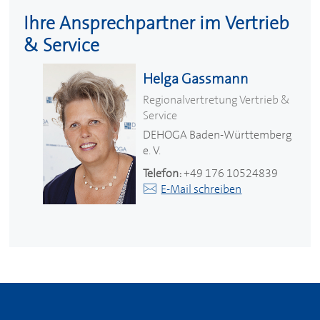
Ihre Ansprechpartner im Vertrieb
& Service
Helga Gassmann
Regionalvertretung Vertrieb &
Service
DEHOGA
Baden-Württemberg
e. V.
Telefon:
+49 176 10524839
E-Mail schreiben