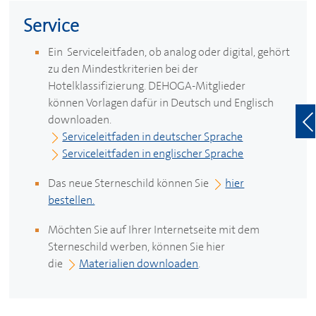
Service
Ein Serviceleitfaden, ob analog oder digital, gehört
zu den Mindestkriterien bei der
Hotelklassifizierung.
DEHOGA
-Mitglieder
können Vorlagen dafür in Deutsch und Englisch
downloaden.
Serviceleitfaden in deutscher Sprache
Serviceleitfaden in englischer Sprache
Das neue Sterneschild können Sie
hier
bestellen.
Möchten Sie auf Ihrer Internetseite mit dem
Sterneschild werben, können Sie hier
die
Materialien downloaden
.