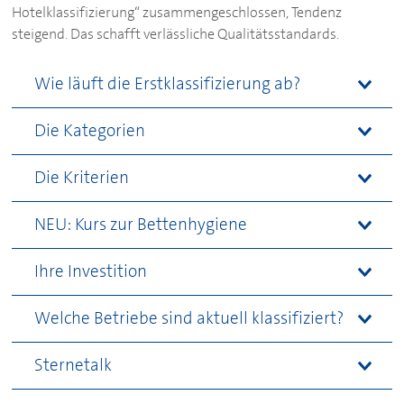
Hotelklassifizierung“ zusammengeschlossen, Tendenz
steigend. Das schafft verlässliche Qualitätsstandards.
Wie läuft die Erstklassifizierung ab?
Die Kategorien
Die Kriterien
NEU: Kurs zur Bettenhygiene
Ihre Investition
Welche Betriebe sind aktuell klassifiziert?
Sternetalk