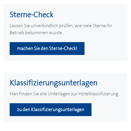
Sterne-Check
Lassen Sie unverbindlich prüfen, wie viele Sterne Ihr
Betrieb bekommen würde.
machen Sie den Sterne-Check!
Klassifizierungsunterlagen
Hier finden Sie alle Unterlagen zur Hotelklassifizierung.
zu den Klassifizierungsunterlagen