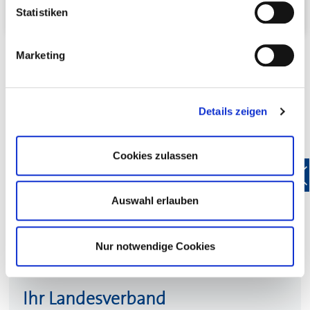
Statistiken
Marketing
Details zeigen
Ihre Kreisstellen
Bruchsal
Cookies zulassen
Karlsruhe
Auswahl erlauben
Enzkreis
Nur notwendige Cookies
Ihr Landesverband