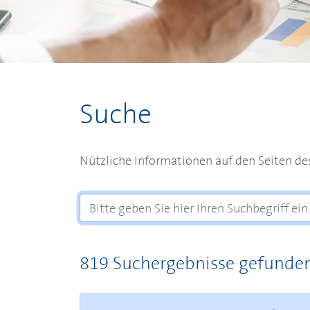
Suche
Nützliche Informationen auf den Seiten d
819 Suchergebnisse gefunde