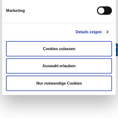
Marketing
Details zeigen
Cookies zulassen
Auswahl erlauben
Nur notwendige Cookies