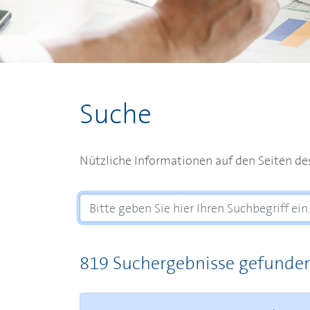
Suche
Nützliche Informationen auf den Seiten d
819 Suchergebnisse gefunde