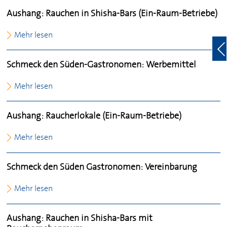
Aushang: Rauchen in Shisha-Bars (Ein-Raum-Betriebe)
Mehr lesen
Schmeck den Süden-Gastronomen: Werbemittel
Mehr lesen
Aushang: Raucherlokale (Ein-Raum-Betriebe)
Mehr lesen
Schmeck den Süden Gastronomen: Vereinbarung
Mehr lesen
Aushang: Rauchen in Shisha-Bars mit