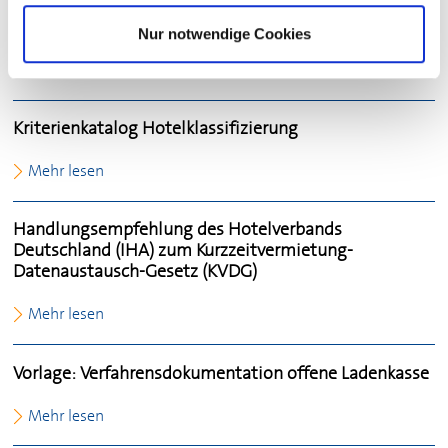
Dienstplan
Nur notwendige Cookies
Mehr lesen
Kriterienkatalog Hotelklassifizierung
Mehr lesen
Handlungsempfehlung des Hotelverbands
Deutschland (IHA) zum Kurzzeitvermietung-
Datenaustausch-Gesetz (KVDG)
Mehr lesen
Vorlage: Verfahrensdokumentation offene Ladenkasse
Mehr lesen