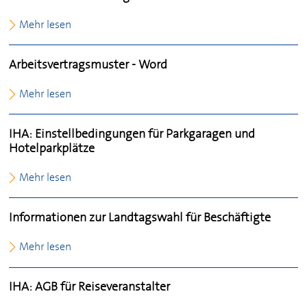
Mehr lesen
Arbeitsvertragsmuster - Word
Mehr lesen
IHA: Einstellbedingungen für Parkgaragen und
Hotelparkplätze
Mehr lesen
Informationen zur Landtagswahl für Beschäftigte
Mehr lesen
IHA: AGB für Reiseveranstalter