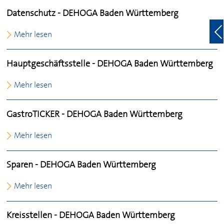
Datenschutz -
DEHOGA
Baden Württemberg
Mehr lesen
Hauptgeschäftsstelle -
DEHOGA
Baden Württemberg
Mehr lesen
GastroTICKER -
DEHOGA
Baden Württemberg
Mehr lesen
Sparen -
DEHOGA
Baden Württemberg
Mehr lesen
Kreisstellen -
DEHOGA
Baden Württemberg