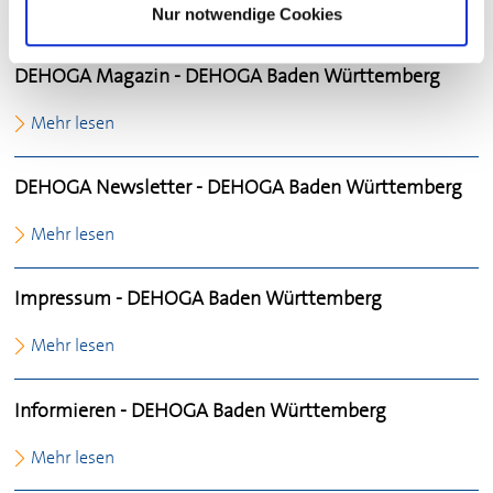
Mehr lesen
Nur notwendige Cookies
DEHOGA
Magazin -
DEHOGA
Baden Württemberg
Mehr lesen
DEHOGA
Newsletter -
DEHOGA
Baden Württemberg
Mehr lesen
Impressum -
DEHOGA
Baden Württemberg
Mehr lesen
Informieren -
DEHOGA
Baden Württemberg
Mehr lesen