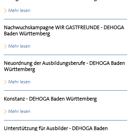
Mehr lesen
Nachwuchskampagne WIR GASTFREUNDE -
DEHOGA
Baden Württemberg
Mehr lesen
Neuordnung der Ausbildungsberufe -
DEHOGA
Baden
Württemberg
Mehr lesen
Konstanz -
DEHOGA
Baden Württemberg
Mehr lesen
Unterstützung für Ausbilder -
DEHOGA
Baden