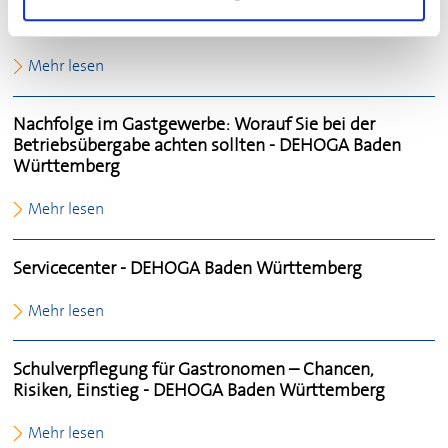
Servicecenter -
DEHOGA
Baden Württemberg
Mehr lesen
Nachfolge im Gastgewerbe: Worauf Sie bei der
Betriebsübergabe achten sollten -
DEHOGA
Baden
Württemberg
Mehr lesen
Servicecenter -
DEHOGA
Baden Württemberg
Mehr lesen
Schulverpflegung für Gastronomen – Chancen,
Risiken, Einstieg -
DEHOGA
Baden Württemberg
Mehr lesen