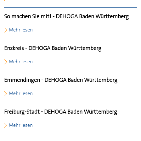
So machen Sie mit! -
DEHOGA
Baden Württemberg
Mehr lesen
Enzkreis -
DEHOGA
Baden Württemberg
Mehr lesen
Emmendingen -
DEHOGA
Baden Württemberg
Mehr lesen
Freiburg-Stadt -
DEHOGA
Baden Württemberg
Mehr lesen