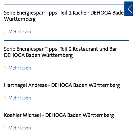
Serie Energiespar-Tipps: Teil 1 Küche -
DEHOGA
Baden
Württemberg
Mehr lesen
Serie Energiespar-Tipps: Teil 2 Restaurant und Bar -
DEHOGA
Baden Württemberg
Mehr lesen
Hartnagel Andreas -
DEHOGA
Baden Württemberg
Mehr lesen
Koehler Michael -
DEHOGA
Baden Württemberg
Mehr lesen