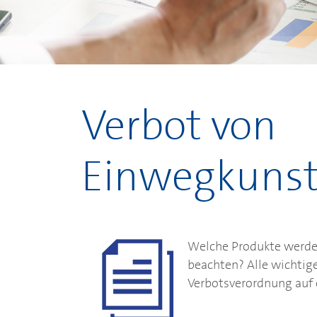
Verbot von
Einwegkunst
Welche Produkte werde
beachten? Alle wichtige
Verbotsverordnung auf e