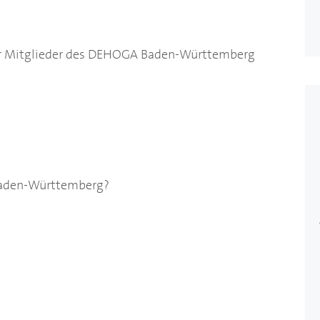
r Mitglieder des
DEHOGA
Baden-Württemberg
aden-Württemberg?