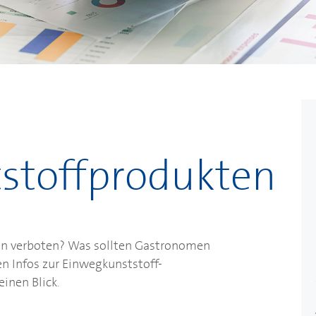
stoffprodukten
n verboten? Was sollten Gastronomen
n Infos zur Einwegkunststoff-
inen Blick.