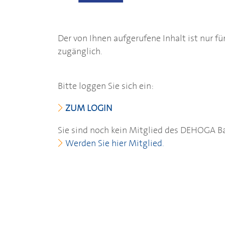
Der von Ihnen aufgerufene Inhalt ist nur fü
zugänglich.
Bitte loggen Sie sich ein:
ZUM LOGIN
Sie sind noch kein Mitglied des
DEHOGA
B
Werden Sie hier Mitglied.