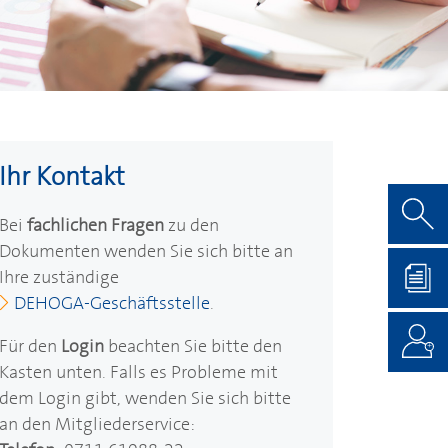
Ihr Kontakt
Bei
fachlichen Fragen
zu den
Dokumenten wenden Sie sich bitte an
Ihre zuständige
DEHOGA
-Geschäftsstelle
.
Für den
Login
beachten Sie bitte den
Kasten unten. Falls es Probleme mit
dem Login gibt, wenden Sie sich bitte
an den Mitgliederservice: