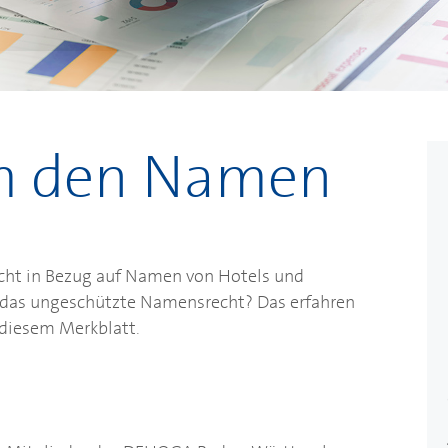
um den Namen
cht in Bezug auf Namen von Hotels und
 das ungeschützte Namensrecht? Das erfahren
 diesem Merkblatt.