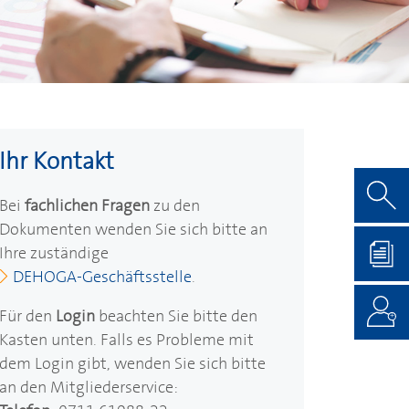
Ihr Kontakt
Bei
fachlichen Fragen
zu den
Dokumenten wenden Sie sich bitte an
Ihre zuständige
DEHOGA
-Geschäftsstelle
.
Für den
Login
beachten Sie bitte den
Kasten unten. Falls es Probleme mit
dem Login gibt, wenden Sie sich bitte
an den Mitgliederservice: