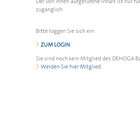
Der von Ihnen aufgerufene Inhalt ist nur fü
zugänglich.
Bitte loggen Sie sich ein:
ZUM LOGIN
Sie sind noch kein Mitglied des
DEHOGA
B
Werden Sie hier Mitglied.