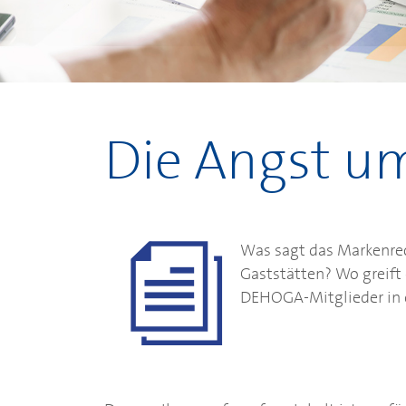
Die Angst 
Was sagt das Markenre
Gaststätten? Wo greift
DEHOGA
-Mitglieder in