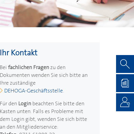
Ihr Kontakt
Bei
fachlichen Fragen
zu den
Dokumenten wenden Sie sich bitte an
Ihre zuständige
DEHOGA
-Geschäftsstelle
.
Für den
Login
beachten Sie bitte den
Kasten unten. Falls es Probleme mit
dem Login gibt, wenden Sie sich bitte
an den Mitgliederservice: