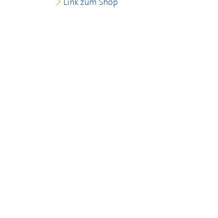
Link zum Shop