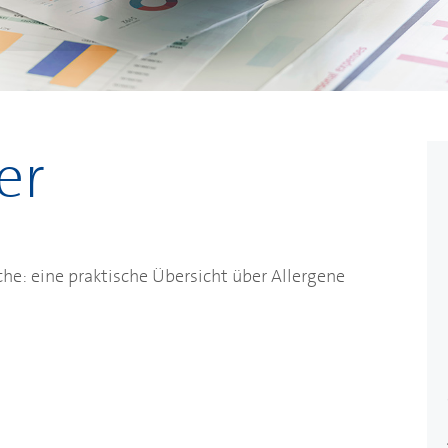
er
he: eine praktische Übersicht über Allergene