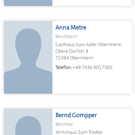
Anna Metre
Beisitzerin
Gasthaus zum Adler Obernheim
Obere Dorfstr. 8
72364 Obernheim
Telefon:
+49 7436 9017300
Bernd Gompper
Beisitzer
Wirtshaus Zum Trödler