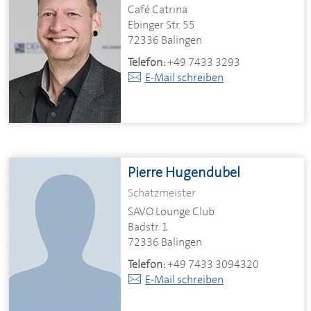
Café Catrina
Ebinger Str. 55
72336 Balingen
Telefon:
+49 7433 3293
E-Mail schreiben
Pierre Hugendubel
Schatzmeister
SAVO Lounge Club
Badstr. 1
72336 Balingen
Telefon:
+49 7433 3094320
E-Mail schreiben