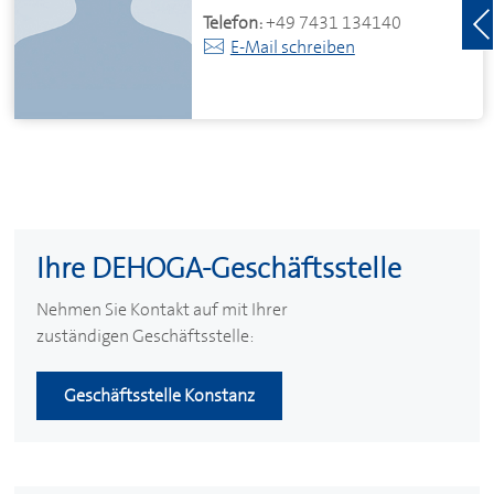
Telefon:
+49 7431 134140
E-Mail schreiben
Ihre
DEHOGA
-Geschäftsstelle
Nehmen Sie Kontakt auf mit Ihrer
zuständigen Geschäftsstelle:
Geschäftsstelle Konstanz