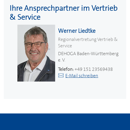
Ihre Ansprechpartner im Vertrieb
& Service
Werner Liedtke
Regionalvertretung Vertrieb &
Service
DEHOGA
Baden-Württemberg
e. V.
Telefon:
+49 151 23569438
E-Mail schreiben