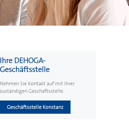
Ihre
DEHOGA
-
Geschäftsstelle
Nehmen Sie Kontakt auf mit Ihrer
zuständigen Geschäftsstelle:
Geschäftsstelle Konstanz